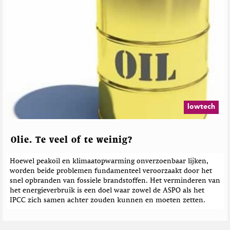
lowtech
Olie. Te veel of te weinig?
Hoewel peakoil en klimaatopwarming onverzoenbaar lijken,
worden beide problemen fundamenteel veroorzaakt door het
snel opbranden van fossiele brandstoffen. Het verminderen van
het energieverbruik is een doel waar zowel de ASPO als het
IPCC zich samen achter zouden kunnen en moeten zetten.