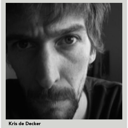
Kris de Decker