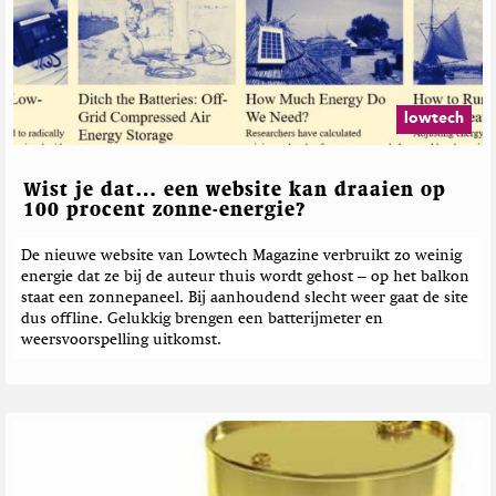
lowtech
Wist je dat… een website kan draaien op
100 procent zonne-energie?
De nieuwe website van Lowtech Magazine verbruikt zo weinig
energie dat ze bij de auteur thuis wordt gehost – op het balkon
staat een zonnepaneel. Bij aanhoudend slecht weer gaat de site
dus offline. Gelukkig brengen een batterijmeter en
weersvoorspelling uitkomst.