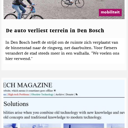
mobiliteit
De auto verliest terrein in Den Bosch
In Den Bosch heeft de strijd om de ruimte zich verplaatst van
de binnenstad naar de ringweg, net daarbuiten. Voor fietsers
verandert de stad steeds meer in een walhalla. "We voelen ons
hier verwend."