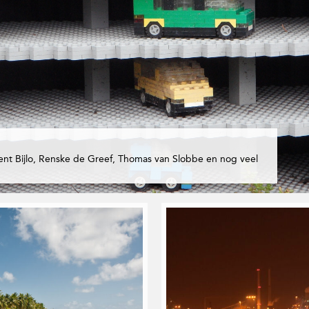
ent Bijlo, Renske de Greef, Thomas van Slobbe en nog veel