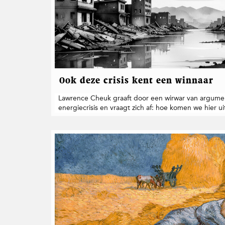
Ook deze crisis kent een winnaar
Lawrence Cheuk graaft door een wirwar van argum
energiecrisis en vraagt zich af: hoe komen we hier ui