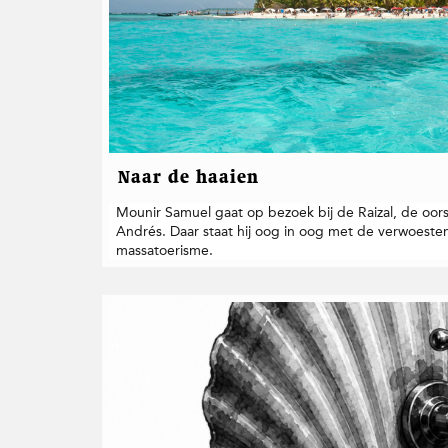
Naar de haaien
Mounir Samuel gaat op bezoek bij de Raizal, de oor
Andrés. Daar staat hij oog in oog met de verwoest
massatoerisme.