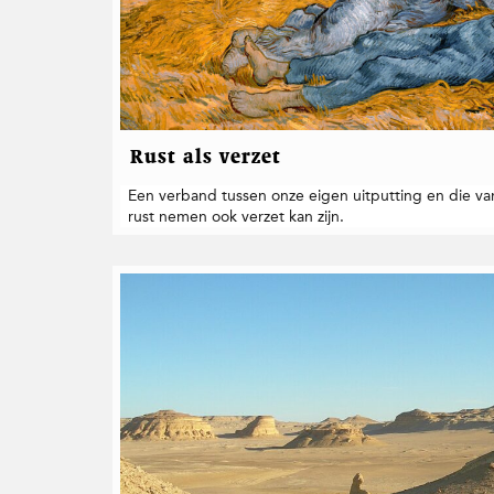
Rust als verzet
Een verband tussen onze eigen uitputting en die van
rust nemen ook verzet kan zijn.