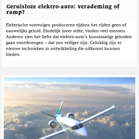
Geruisloze elektro-auto: verademing of
ramp?
Elektrische voertuigen produceren tijdens het rijden geen of
nauwelijks geluid. Eindelijk meer stilte, vinden veel mensen.
Anderen zien het liefst dat elektro-auto’s kunstmatige geluiden
gaan voortbrengen – dat zou veiliger zijn. Gelukkig zijn er
nieuwe technieken in ontwikkeling die uitkomst kunnen
bieden.