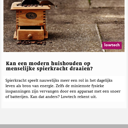
lowtech
Kan een modern huishouden op
menselijke spierkracht draaien?
Spierkracht speelt nauwelijks meer een rol in het dagelijks
leven als bron van energie. Zelfs de miniemste fysieke
inspanningen zijn vervangen door een apparaat met een snoer
of batterijen. Kan dat anders? Lowtech rekent uit.