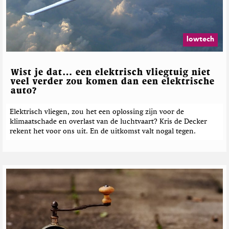
lowtech
Wist je dat… een elektrisch vliegtuig niet
veel verder zou komen dan een elektrische
auto?
Elektrisch vliegen, zou het een oplossing zijn voor de
klimaatschade en overlast van de luchtvaart? Kris de Decker
rekent het voor ons uit. En de uitkomst valt nogal tegen.