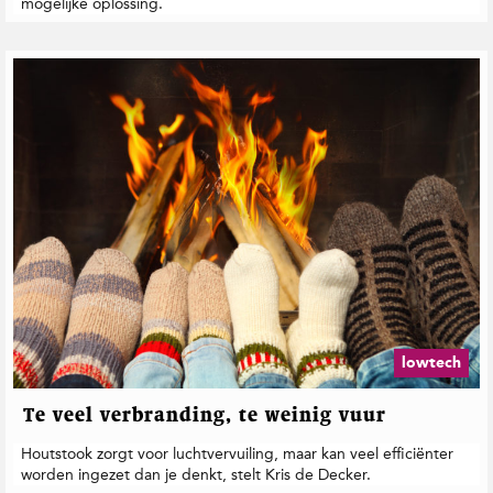
mogelijke oplossing.
lowtech
Te veel verbranding, te weinig vuur
Houtstook zorgt voor luchtvervuiling, maar kan veel efficiënter
worden ingezet dan je denkt, stelt Kris de Decker.