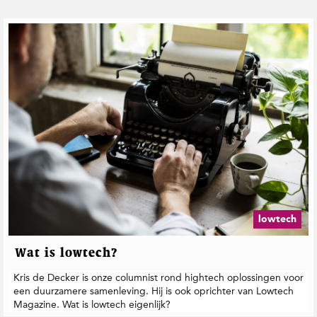
lowtech
Wat is lowtech?
Kris de Decker is onze columnist rond hightech oplossingen voor
een duurzamere samenleving. Hij is ook oprichter van Lowtech
Magazine. Wat is lowtech eigenlijk?