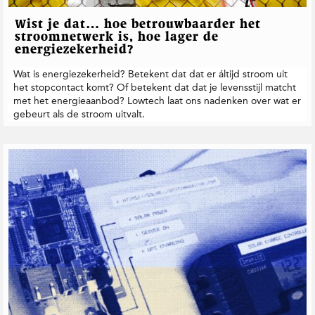
Wist je dat… hoe betrouwbaarder het
stroomnetwerk is, hoe lager de
energiezekerheid?
Wat is energiezekerheid? Betekent dat dat er áltijd stroom uit
het stopcontact komt? Of betekent dat dat je levensstijl matcht
met het energieaanbod? Lowtech laat ons nadenken over wat er
gebeurt als de stroom uitvalt.