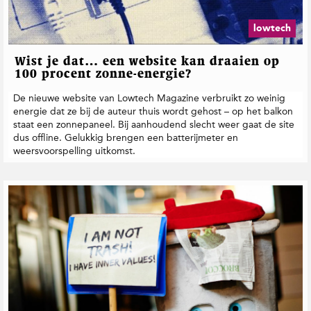
lowtech
Wist je dat… een website kan draaien op
100 procent zonne-energie?
De nieuwe website van Lowtech Magazine verbruikt zo weinig
energie dat ze bij de auteur thuis wordt gehost – op het balkon
staat een zonnepaneel. Bij aanhoudend slecht weer gaat de site
dus offline. Gelukkig brengen een batterijmeter en
weersvoorspelling uitkomst.