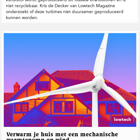
niet recyclebaar. Kris de Decker van Lowtech Magazine
onderzoekt of deze turbines niet duurzamer geproduceerd
kunnen worden.
lowtech
Verwarm je huis met een mechanische