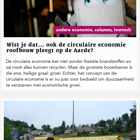
andere economie, columns, lowtech
Wist je dat… ook de circulaire economie
roofbouw pleegt op de Aarde?
De circulaire economie kan niet zonder fossiele brandstoffen en
zal nooit alles kunnen recyclen. Maar de grootste boosdoener is
die ene, heilige graal: groei. Echter, het concept van de
circulaire economie is er nu juist voor bedoeld om duurzaamheid
te verzoenen met economische groei.