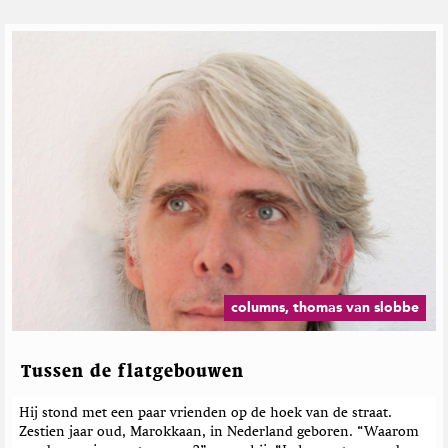
columns, thomas van slobbe
Tussen de flatgebouwen
Hij stond met een paar vrienden op de hoek van de straat.
Zestien jaar oud, Marokkaan, in Nederland geboren. “Waarom