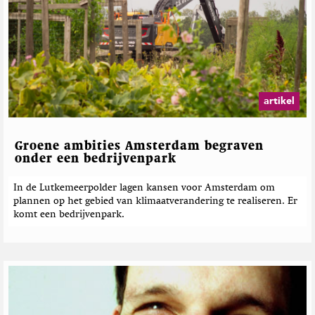
artikel
Groene ambities Amsterdam begraven
onder een bedrijvenpark
In de Lutkemeerpolder lagen kansen voor Amsterdam om
plannen op het gebied van klimaatverandering te realiseren. Er
komt een bedrijvenpark.