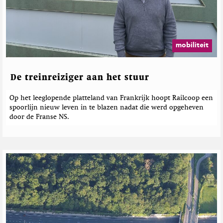
mobiliteit
De treinreiziger aan het stuur
Op het leeglopende platteland van Frankrijk hoopt Railcoop een
spoorlijn nieuw leven in te blazen nadat die werd opgeheven
door de Franse NS.