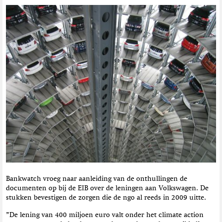
Bankwatch vroeg naar aanleiding van de onthullingen de
documenten op bij de EIB over de leningen aan Volkswagen. De
stukken bevestigen de zorgen die de ngo al reeds in 2009 uitte.
”De lening van 400 miljoen euro valt onder het climate action