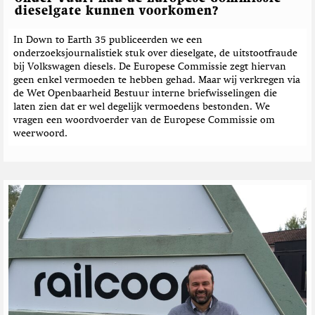
dieselgate kunnen voorkomen?
In Down to Earth 35 publiceerden we een
onderzoeksjournalistiek stuk over dieselgate, de uitstootfraude
bij Volkswagen diesels. De Europese Commissie zegt hiervan
geen enkel vermoeden te hebben gehad. Maar wij verkregen via
de Wet Openbaarheid Bestuur interne briefwisselingen die
laten zien dat er wel degelijk vermoedens bestonden. We
vragen een woordvoerder van de Europese Commissie om
weerwoord.