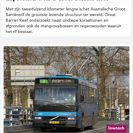
Met zijn tweeduizend kilometer lengte is het Australische Groot
Barrièrerif de grootste levende structuur ter wereld. Great
Barrier Reef onderzoekt naast ondiepe koraaltuinen en
afgronden ook de mangrovebossen en regenwouden waaruit
het rif bestaat.
lowtech