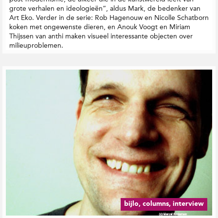
grote verhalen en ideologieën”, aldus Mark, de bedenker van
Art Eko. Verder in de serie: Rob Hagenouw en Nicolle Schatborn
koken met ongewenste dieren, en Anouk Voogt en Miriam
Thijssen van anthi maken visueel interessante objecten over
milieuproblemen.
bijlo, columns, interview