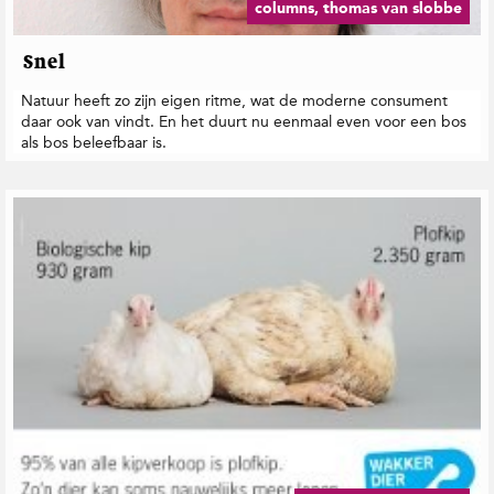
columns, thomas van slobbe
Snel
Natuur heeft zo zijn eigen ritme, wat de moderne consument
daar ook van vindt. En het duurt nu eenmaal even voor een bos
als bos beleefbaar is.