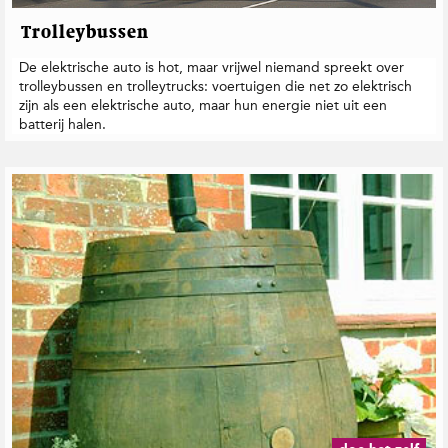
Trolleybussen
De elektrische auto is hot, maar vrijwel niemand spreekt over
trolleybussen en trolleytrucks: voertuigen die net zo elektrisch
zijn als een elektrische auto, maar hun energie niet uit een
batterij halen.