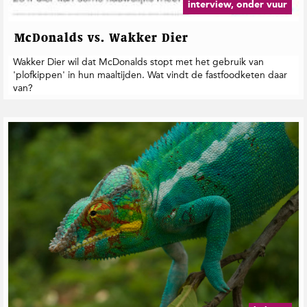
interview, onder vuur
McDonalds vs. Wakker Dier
Wakker Dier wil dat McDonalds stopt met het gebruik van
'plofkippen' in hun maaltijden. Wat vindt de fastfoodketen daar
van?