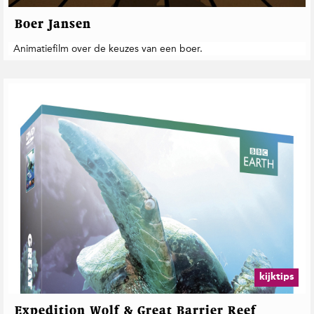
Boer Jansen
Animatiefilm over de keuzes van een boer.
kijktips
Expedition Wolf & Great Barrier Reef