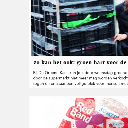
Zo kan het ook: groen hart voor de
Bij De Groene Kans kun je iedere woensdag groente,
door de supermarkt niet meer mag worden verkocht.
tegen én ontstaat een veilige plek voor mensen me