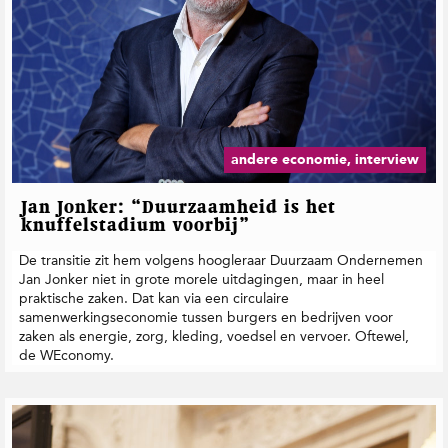
andere economie, interview
Jan Jonker: “Duurzaamheid is het
knuffelstadium voorbij”
De transitie zit hem volgens hoogleraar Duurzaam Ondernemen
Jan Jonker niet in grote morele uitdagingen, maar in heel
praktische zaken. Dat kan via een circulaire
samenwerkingseconomie tussen burgers en bedrijven voor
zaken als energie, zorg, kleding, voedsel en vervoer. Oftewel,
de WEconomy.