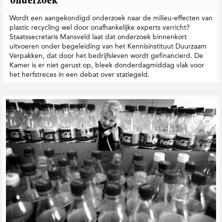
onderzoek
Wordt een aangekondigd onderzoek naar de milieu-effecten van
plastic recycling wel door onafhankelijke experts verricht?
Staatssecretaris Mansveld laat dat onderzoek binnenkort
uitvoeren onder begeleiding van het Kennisinstituut Duurzaam
Verpakken, dat door het bedrijfsleven wordt gefinancierd. De
Kamer is er niet gerust op, bleek donderdagmiddag vlak voor
het herfstreces in een debat over statiegeld.