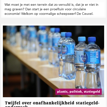
Wat moet je met een terrein dat zo vervuild is, dat je er niet in
mag graven? Dan start je een proeftuin voor circulaire
economie! Welkom op voormalige scheepswerf De Ceuvel.
plastic, politiek, statiegeld
Twijfel over onafhankelijkheid statiegeld-