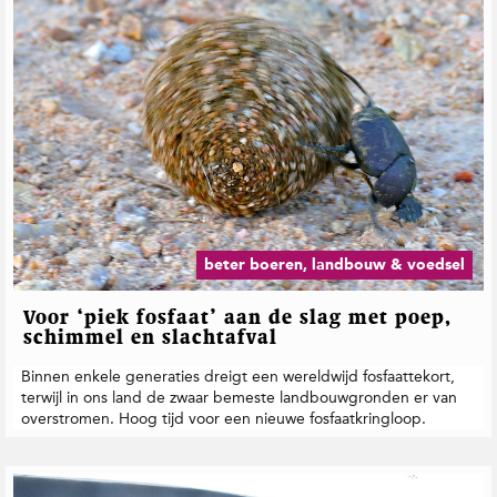
beter boeren, landbouw & voedsel
Voor ‘piek fosfaat’ aan de slag met poep,
schimmel en slachtafval
Binnen enkele generaties dreigt een wereldwijd fosfaattekort,
terwijl in ons land de zwaar bemeste landbouwgronden er van
overstromen. Hoog tijd voor een nieuwe fosfaatkringloop.