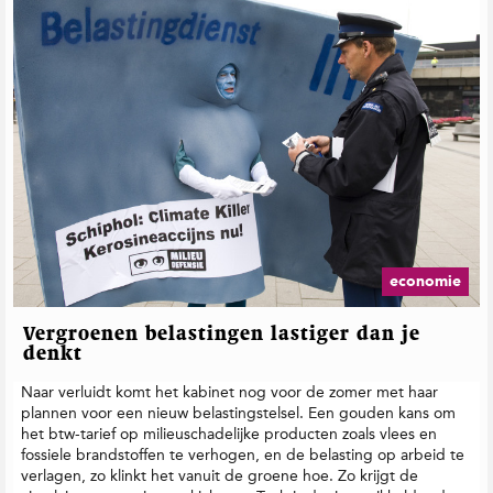
economie
Vergroenen belastingen lastiger dan je
denkt
Naar verluidt komt het kabinet nog voor de zomer met haar
plannen voor een nieuw belastingstelsel. Een gouden kans om
het btw-tarief op milieuschadelijke producten zoals vlees en
fossiele brandstoffen te verhogen, en de belasting op arbeid te
verlagen, zo klinkt het vanuit de groene hoe. Zo krijgt de