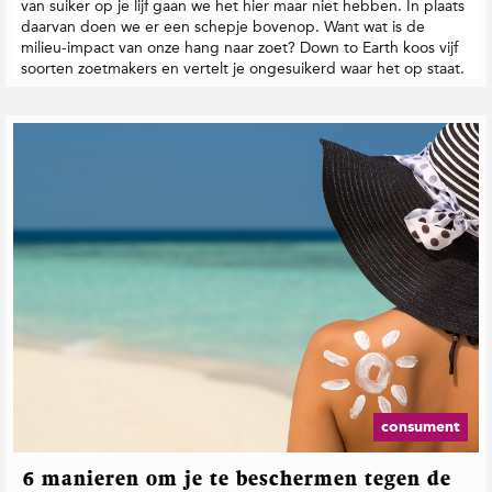
van suiker op je lijf gaan we het hier maar niet hebben. In plaats
daarvan doen we er een schepje bovenop. Want wat is de
milieu-impact van onze hang naar zoet? Down to Earth koos vijf
soorten zoetmakers en vertelt je ongesuikerd waar het op staat.
consument
6 manieren om je te beschermen tegen de