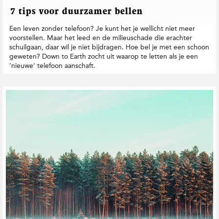
7 tips voor duurzamer bellen
Een leven zonder telefoon? Je kunt het je wellicht niet meer
voorstellen. Maar het leed en de milieuschade die erachter
schuilgaan, daar wil je niet bijdragen. Hoe bel je met een schoon
geweten? Down to Earth zocht uit waarop te letten als je een
‘nieuwe’ telefoon aanschaft.