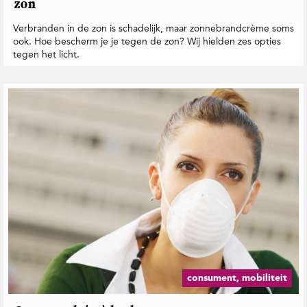
zon
Verbranden in de zon is schadelijk, maar zonnebrandcrème soms
ook. Hoe bescherm je je tegen de zon? Wij hielden zes opties
tegen het licht.
consument, mobiliteit