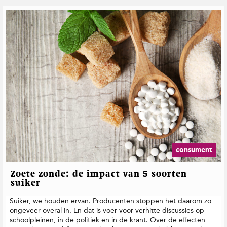
consument
Zoete zonde: de impact van 5 soorten
suiker
Suiker, we houden ervan. Producenten stoppen het daarom zo
ongeveer overal in. En dat is voer voor verhitte discussies op
schoolpleinen, in de politiek en in de krant. Over de effecten