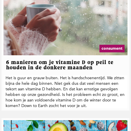
consument
6 manieren om je vitamine D op peil te
houden in de donkere maanden
Het is guur en grauw buiten. Het is handschoenentijd. We zitten
bijna de hele dag binnen. Niet gek dus dat veel mensen een
tekort aan vitamine D hebben. En dat kan ernstige gevolgen
hebben op onze gezondheid. Is het probleem echt zo groot, en
hoe kom je aan voldoende vitamine D om de winter door te
komen? Down to Earth zocht het voor je uit.