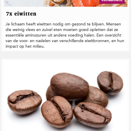
7x eiwitten
Je lichaam heeft eiwitten nodig om gezond te blijven. Mensen
die weinig vlees en zuivel eten moeten goed opletten dat ze
essentiële aminozuren uit andere voeding halen. Een overzicht
van de voor- en nadelen van verschillende eiwitbronnen, en hun
impact op het milieu.