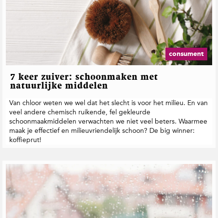
consument
7 keer zuiver: schoonmaken met
natuurlijke middelen
Van chloor weten we wel dat het slecht is voor het milieu. En van
veel andere chemisch ruikende, fel gekleurde
schoonmaakmiddelen verwachten we niet veel beters. Waarmee
maak je effectief en milieuvriendelijk schoon? De big winner:
koffieprut!