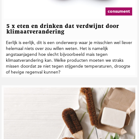
consument
5 x eten en drinken dat verdwijnt door
klimaatverandering
Eerlijk is eerlijk, dit is een onderwerp waar je misschien wel liever
helemaal niets over zou willen weten. Het is namelijk
angstaanjagend hoe slecht bijvoorbeeld mais tegen
klimaatverandering kan. Welke producten moeten we straks
missen doordat ze niet tegen stijgende temperaturen, droogte
of hevige regenval kunnen?