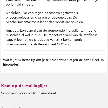
op je huid smeert.
Nadelen:
De verkregen beschermingsfactor is
onvoorspelbaar en daarom onbetrouwbaar. De
beschermingsfactor is lager dan wordt aanbevolen.
Impact:
Een aantal van de genoemde ingrediënten heb je
misschien al wel in huis. De impact van veel van de stoffen is
laag. Alleen bij de productie van zink komen sterk
milieuvervuilende stoffen en veel CO2 vrij.
Wat is jouw beste tip om je te beschermen tegen de zon? Deel ‘m
hieronder!
Kom op de mailinglijst
Schrijf je in voor de D2E nieuwsbrief