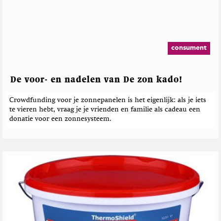
consument
De voor- en nadelen van De zon kado!
Crowdfunding voor je zonnepanelen is het eigenlijk: als je iets
te vieren hebt, vraag je je vrienden en familie als cadeau een
donatie voor een zonnesysteem.