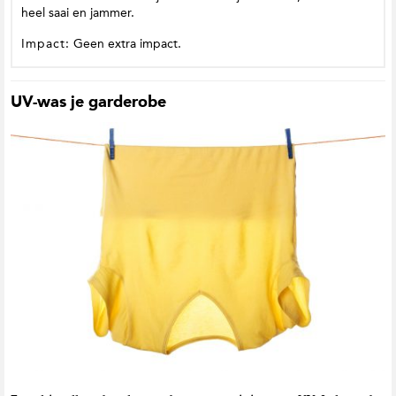
heel saai en jammer.
Impact:
Geen extra impact.
UV-was je garderobe