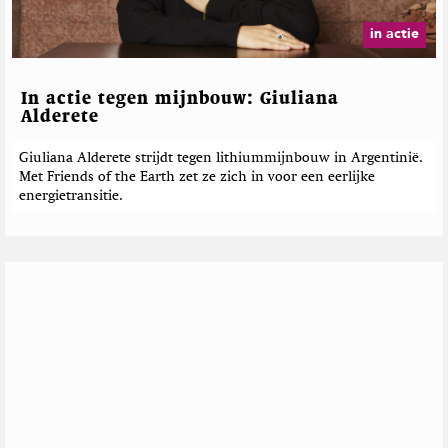
in actie
In actie tegen mijnbouw: Giuliana
Alderete
Giuliana Alderete strijdt tegen lithiummijnbouw in Argentinië.
Met Friends of the Earth zet ze zich in voor een eerlijke
energietransitie.