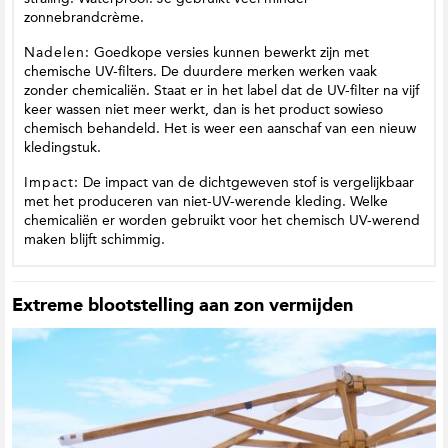
zonnebrandcrème.
Nadelen:
Goedkope versies kunnen bewerkt zijn met
chemische UV-filters. De duurdere merken werken vaak
zonder chemicaliën. Staat er in het label dat de UV-filter na vijf
keer wassen niet meer werkt, dan is het product sowieso
chemisch behandeld. Het is weer een aanschaf van een nieuw
kledingstuk.
Impact:
De impact van de dichtgeweven stof is vergelijkbaar
met het produceren van niet-UV-werende kleding. Welke
chemicaliën er worden gebruikt voor het chemisch UV-werend
maken blijft schimmig.
Extreme blootstelling aan zon vermijden