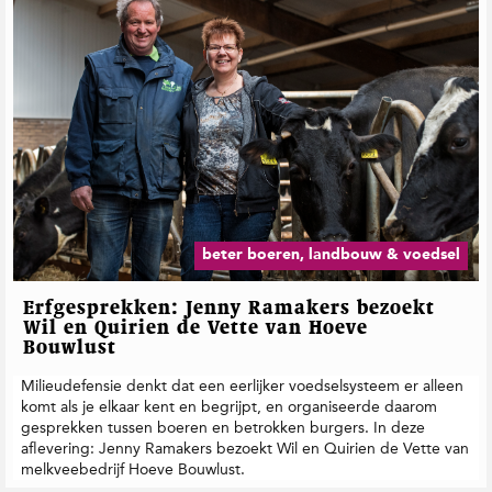
beter boeren, landbouw & voedsel
Erfgesprekken: Jenny Ramakers bezoekt
Wil en Quirien de Vette van Hoeve
Bouwlust
Milieudefensie denkt dat een eerlijker voedselsysteem er alleen
komt als je elkaar kent en begrijpt, en organiseerde daarom
gesprekken tussen boeren en betrokken burgers. In deze
aflevering: Jenny Ramakers bezoekt Wil en Quirien de Vette van
melkveebedrijf Hoeve Bouwlust.