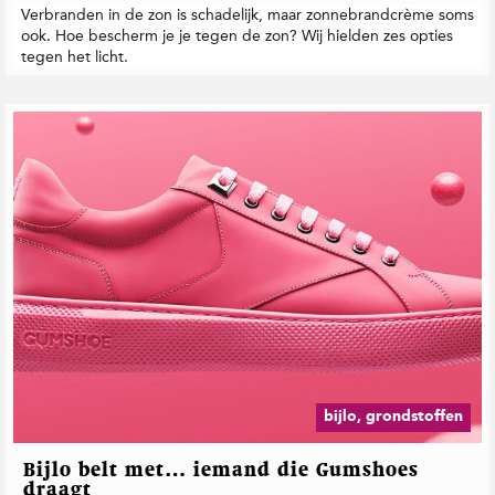
Verbranden in de zon is schadelijk, maar zonnebrandcrème soms
ook. Hoe bescherm je je tegen de zon? Wij hielden zes opties
tegen het licht.
bijlo, grondstoffen
Bijlo belt met… iemand die Gumshoes
draagt