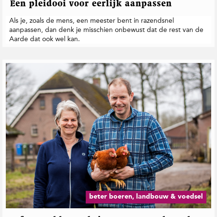
Een pleidooi voor eerlijk aanpassen
Als je, zoals de mens, een meester bent in razendsnel
aanpassen, dan denk je misschien onbewust dat de rest van de
Aarde dat ook wel kan.
beter boeren, landbouw & voedsel