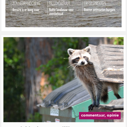
commentaar, opinie