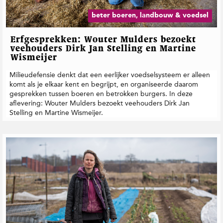
beter boeren, landbouw & voedsel
Erfgesprekken: Wouter Mulders bezoekt
veehouders Dirk Jan Stelling en Martine
Wismeijer
Milieudefensie denkt dat een eerlijker voedselsysteem er alleen
komt als je elkaar kent en begrijpt, en organiseerde daarom
gesprekken tussen boeren en betrokken burgers. In deze
aflevering: Wouter Mulders bezoekt veehouders Dirk Jan
Stelling en Martine Wismeijer.