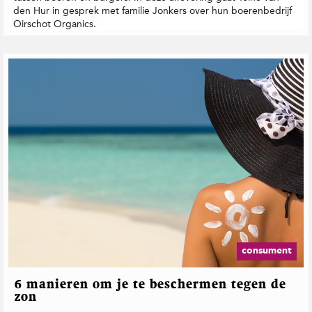
den Hur in gesprek met familie Jonkers over hun boerenbedrijf
Oirschot Organics.
consument
6 manieren om je te beschermen tegen de
zon