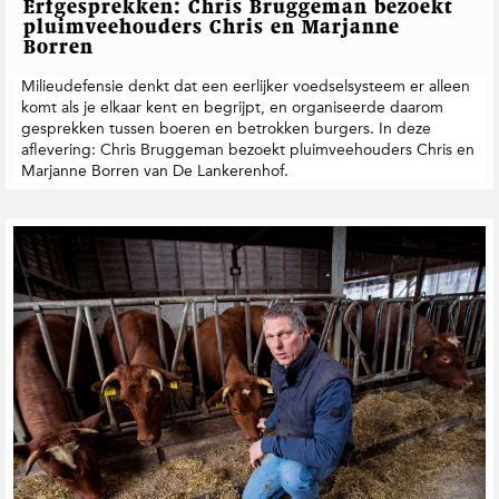
Erfgesprekken: Chris Bruggeman bezoekt
pluimveehouders Chris en Marjanne
Borren
Milieudefensie denkt dat een eerlijker voedselsysteem er alleen
komt als je elkaar kent en begrijpt, en organiseerde daarom
gesprekken tussen boeren en betrokken burgers. In deze
aflevering: Chris Bruggeman bezoekt pluimveehouders Chris en
Marjanne Borren van De Lankerenhof.