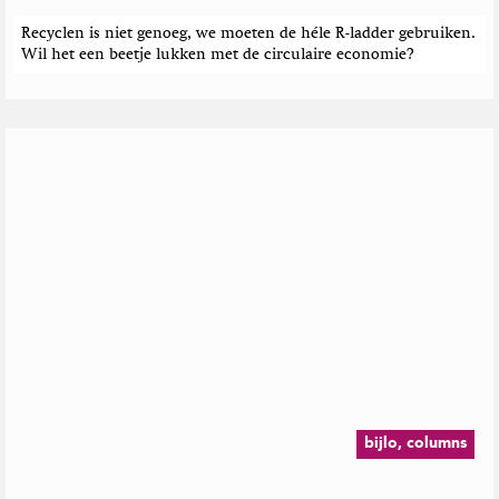
Recyclen is niet genoeg, we moeten de héle R-ladder gebruiken.
Wil het een beetje lukken met de circulaire economie?
bijlo, columns