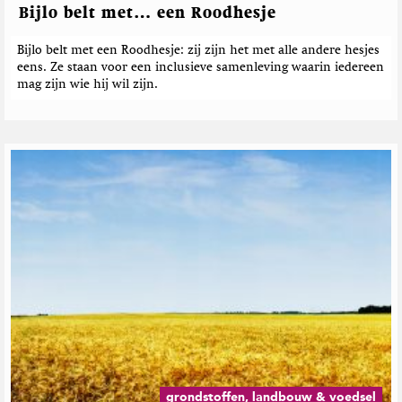
Bijlo belt met… een Roodhesje
Bijlo belt met een Roodhesje: zij zijn het met alle andere hesjes
eens. Ze staan voor een inclusieve samenleving waarin iedereen
mag zijn wie hij wil zijn.
grondstoffen, landbouw & voedsel