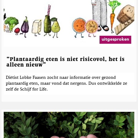
uitgesproken
“Plantaardig eten is niet risicovol, het is
alleen nieuw”
Diëtist Lobke Faasen zocht naar informatie over gezond
plantaardig eten, maar vond dat nergens. Dus ontwikkelde ze
zelf de Schijf for Life.