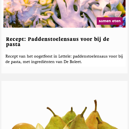
samen eten
Recept: Paddenstoelensaus voor bij de
pasta
Recept van het oogstfeest in Lettele: paddenstoelensaus voor bij
de pasta, met ingrediënten van De Boleet.