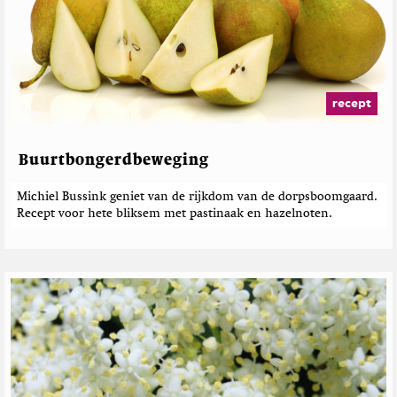
recept
Buurtbongerdbeweging
Michiel Bussink geniet van de rijkdom van de dorpsboomgaard.
Recept voor hete bliksem met pastinaak en hazelnoten.