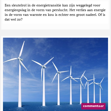
Een sleutelrol in de energietransitie kan zijn weggelegd voor
energieopslag in de vorm van perslucht. Het verlies aan energie
in de vorm van warmte en kou is echter een groot nadeel. Of is
dat wel zo?
commentaar