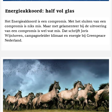
Energieakkoord: half vol glas
Het Energieakkoord is een compromis. Met het sluiten van een
compromis is niks mis. Maar met gelamenteer bij de uitvoering
van een compromis is wel wat mis. Dat schrijft Joris
Wijnhoven, campagneleider klimaat en energie bij Greenpeace
Nederland.