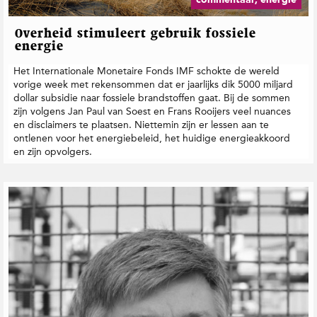
Overheid stimuleert gebruik fossiele
energie
Het Internationale Monetaire Fonds IMF schokte de wereld
vorige week met rekensommen dat er jaarlijks dik 5000 miljard
dollar subsidie naar fossiele brandstoffen gaat. Bij de sommen
zijn volgens Jan Paul van Soest en Frans Rooijers veel nuances
en disclaimers te plaatsen. Niettemin zijn er lessen aan te
ontlenen voor het energiebeleid, het huidige energieakkoord
en zijn opvolgers.