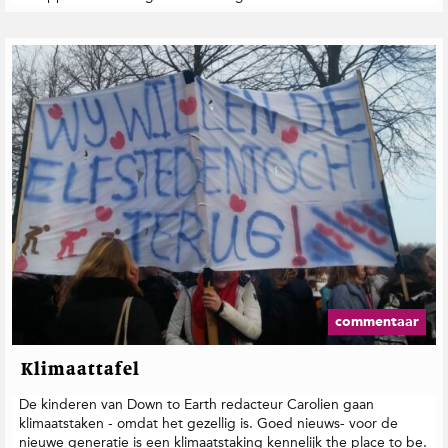
commentaar
Klimaattafel
De kinderen van Down to Earth redacteur Carolien gaan
klimaatstaken - omdat het gezellig is. Goed nieuws- voor de
nieuwe generatie is een klimaatstaking kennelijk the place to be.