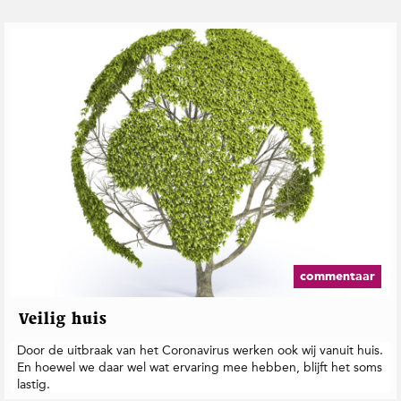
commentaar
Veilig huis
Door de uitbraak van het Coronavirus werken ook wij vanuit huis.
En hoewel we daar wel wat ervaring mee hebben, blijft het soms
lastig.