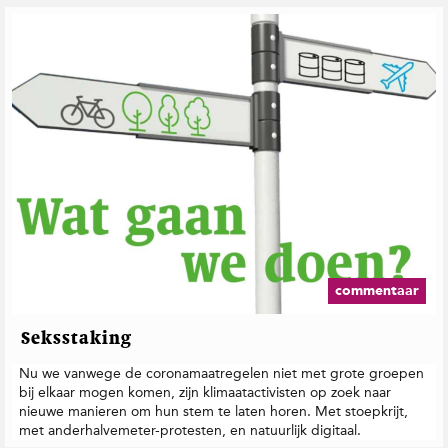
commentaar
Seksstaking
Nu we vanwege de coronamaatregelen niet met grote groepen
bij elkaar mogen komen, zijn klimaatactivisten op zoek naar
nieuwe manieren om hun stem te laten horen. Met stoepkrijt,
met anderhalvemeter-protesten, en natuurlijk digitaal.