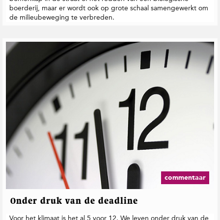
boerderij, maar er wordt ook op grote schaal samengewerkt om
de milieubeweging te verbreden.
commentaar
Onder druk van de deadline
Voor het klimaat is het al 5 voor 12. We leven onder druk van de