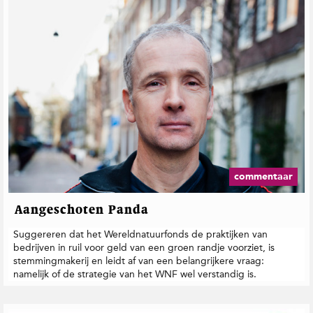
commentaar
Aangeschoten Panda
Suggereren dat het Wereldnatuurfonds de praktijken van
bedrijven in ruil voor geld van een groen randje voorziet, is
stemmingmakerij en leidt af van een belangrijkere vraag:
namelijk of de strategie van het WNF wel verstandig is.