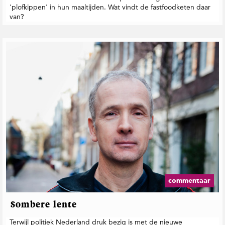
'plofkippen' in hun maaltijden. Wat vindt de fastfoodketen daar
van?
commentaar
Sombere lente
Terwijl politiek Nederland druk bezig is met de nieuwe