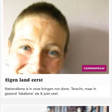
commentaar
Eigen land eerst
Nationalisme is in onze kringen not done. Terecht, maar in
gezond 'lokalisme' zie ik juist veel.