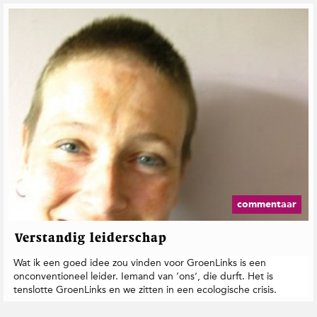
commentaar
Verstandig leiderschap
Wat ik een goed idee zou vinden voor GroenLinks is een
onconventioneel leider. Iemand van ‘ons’, die durft. Het is
tenslotte GroenLinks en we zitten in een ecologische crisis.