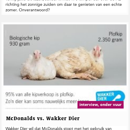
richting het zonnige zuiden om daar te genieten van een echte
zomer. Onverantwoord?
interview, onder vuur
McDonalds vs. Wakker Dier
Wakker Dier wil dat McDonalds stopt met het gebruik van