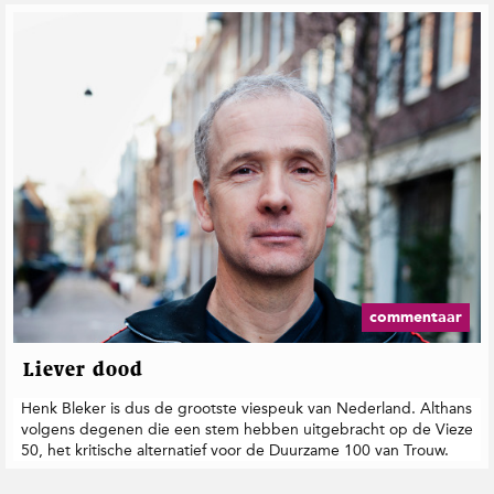
commentaar
Liever dood
Henk Bleker is dus de grootste viespeuk van Nederland. Althans
volgens degenen die een stem hebben uitgebracht op de Vieze
50, het kritische alternatief voor de Duurzame 100 van Trouw.