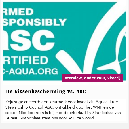
interview, onder vuur, visserij
De Vissenbescherming vs. ASC
Zojuist gelanceerd: een keurmerk voor kweekvis: Aquaculture
Stewardship Council, ASC, ontwikkeld door het WNF en de
sector. Niet iedereen is blij met de criteria. Tilly Sintnicolaas van
Bureau Sintnicolaas staat ons voor ASC te woord.