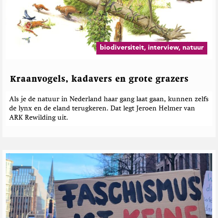
biodiversiteit, interview, natuur
Kraanvogels, kadavers en grote grazers
Als je de natuur in Nederland haar gang laat gaan, kunnen zelfs
de lynx en de eland terugkeren. Dat legt Jeroen Helmer van
ARK Rewilding uit.