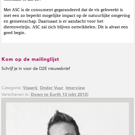
Met ASC is de consument gegarandeerd dat de vis gekweekt is
met een zo beperkt mogelijke impact op de natuurlijke omgeving
en gemeenschap. Daarnaast is er aandacht voor het
dierenwelzijn. ASC zal zich blijven ontwikkelen. Dit is alvast een
goed begin.
Kom op de mailinglijst
Schrijf je in voor de D2E nieuwsbrief
Categorie:
,
,
Visserij
Onder Vuur
Interview
Verschenen in:
Down to Earth 13 (okt 2012)