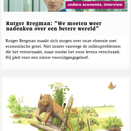
andere economie, interview
Rutger Bregman: “We moeten weer
nadenken over een betere wereld”
Rutger Bregman maakt zich zorgen over onze obsessie met
economische groei. Niet zozeer vanwege de milieuproblemen
die het veroorzaakt, maar omdat het onze levens verschraalt.
Hij pleit voor een nieuw vooruitgangsgeloof.