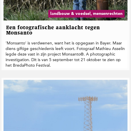
landbouw & voedsel, mensenrechten
Een fotografische aanklacht tegen
Monsanto
‘Monsanto’ is verdwenen, want het is opgegaan in Bayer. Maar
diens giftige geschiedenis leeft voort. Fotograaf Mathieu Asselin
legde deze vast in zijn project Monsanto®. A photographic
investigation. Dit is van 5 september tot 21 oktober te zien op
het BredaPhoto Festival.