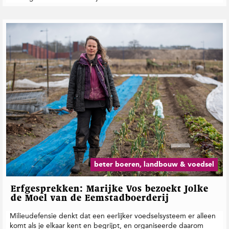
beter boeren, landbouw & voedsel
Erfgesprekken: Marijke Vos bezoekt Jolke
de Moel van de Eemstadboerderij
Milieudefensie denkt dat een eerlijker voedselsysteem er alleen
komt als je elkaar kent en begrijpt, en organiseerde daarom