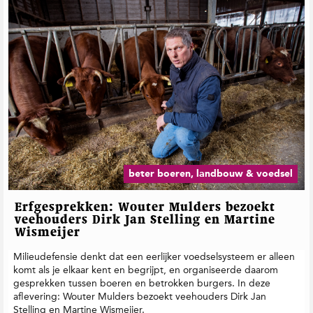
beter boeren, landbouw & voedsel
Erfgesprekken: Wouter Mulders bezoekt
veehouders Dirk Jan Stelling en Martine
Wismeijer
Milieudefensie denkt dat een eerlijker voedselsysteem er alleen
komt als je elkaar kent en begrijpt, en organiseerde daarom
gesprekken tussen boeren en betrokken burgers. In deze
aflevering: Wouter Mulders bezoekt veehouders Dirk Jan
Stelling en Martine Wismeijer.