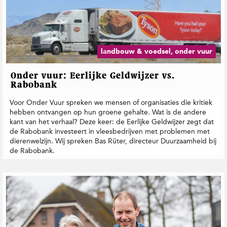
landbouw & voedsel, onder vuur
Onder vuur: Eerlijke Geldwijzer vs.
Rabobank
Voor Onder Vuur spreken we mensen of organisaties die kritiek
hebben ontvangen op hun groene gehalte. Wat is de andere
kant van het verhaal? Deze keer: de Eerlijke Geldwijzer zegt dat
de Rabobank investeert in vleesbedrijven met problemen met
dierenwelzijn. Wij spreken Bas Rüter, directeur Duurzaamheid bij
de Rabobank.