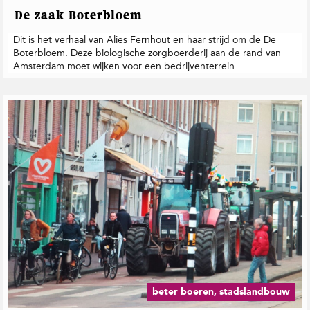
De zaak Boterbloem
Dit is het verhaal van Alies Fernhout en haar strijd om de De
Boterbloem. Deze biologische zorgboerderij aan de rand van
Amsterdam moet wijken voor een bedrijventerrein
beter boeren, stadslandbouw