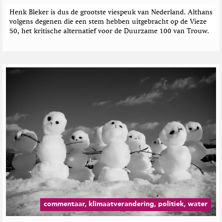
Henk Bleker is dus de grootste viespeuk van Nederland. Althans
volgens degenen die een stem hebben uitgebracht op de Vieze
50, het kritische alternatief voor de Duurzame 100 van Trouw.
commentaar, klimaatverandering, politiek, water