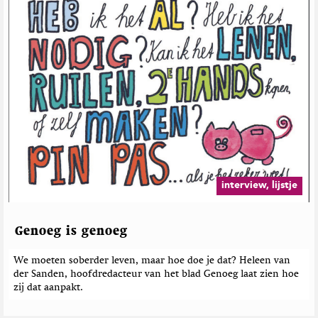
interview, lijstje
Genoeg is genoeg
We moeten soberder leven, maar hoe doe je dat? Heleen van
der Sanden, hoofdredacteur van het blad Genoeg laat zien hoe
zij dat aanpakt.