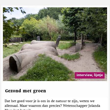
interview, lijstje
Gezond met groen
Dat het goed voor je is om in de natuur te zijn, weten we
allemaal. Maar waarom dan precies? Wetenschapper Jolanda