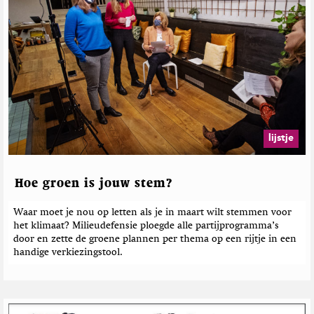
lijstje
Hoe groen is jouw stem?
Waar moet je nou op letten als je in maart wilt stemmen voor
het klimaat? Milieudefensie ploegde alle partijprogramma’s
door en zette de groene plannen per thema op een rijtje in een
handige verkiezingstool.