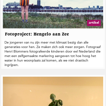
artikel
Fotoproject: Hengelo aan Zee
De jongeren van nu zijn meer met klimaat bezig dan alle
generaties voor hen. Ze maken zich ook meer zorgen. Fotograaf
Henri Blommers fotografeerde kinderen door eel Nederland die
met een zelfgemaakte markering aangeven tot hoe hoog het
water in hun woonplaats zal komen, als we niet drastisch
ingrijpen.