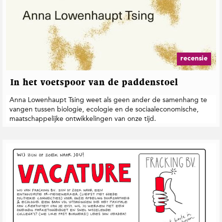
recensie
In het voetspoor van de paddenstoel
Anna Lowenhaupt Tsing weet als geen ander de samenhang te
vangen tussen biologie, ecologie en de sociaaleconomische,
maatschappelijke ontwikkelingen van onze tijd.