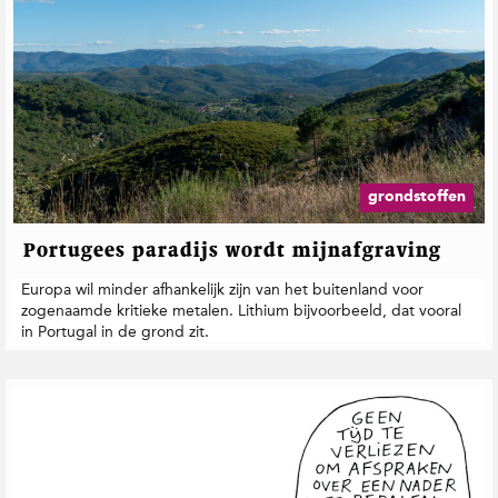
grondstoffen
Portugees paradijs wordt mijnafgraving
Europa wil minder afhankelijk zijn van het buitenland voor
zogenaamde kritieke metalen. Lithium bijvoorbeeld, dat vooral
in Portugal in de grond zit.