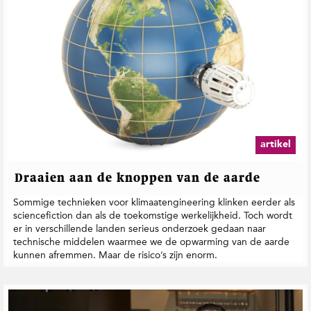
artikel
Draaien aan de knoppen van de aarde
Sommige technieken voor klimaatengineering klinken eerder als
sciencefiction dan als de toekomstige werkelijkheid. Toch wordt
er in verschillende landen serieus onderzoek gedaan naar
technische middelen waarmee we de opwarming van de aarde
kunnen afremmen. Maar de risico’s zijn enorm.