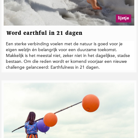
lijstje
Word earthful in 21 dagen
Een sterke verbinding voelen met de natuur is goed voor je
eigen welzijn én belangrijk voor een duurzame toekomst.
Makkelijk is het meestal niet, zeker niet in het dagelijkse, stadse
bestaan. Om die reden wordt er komend voorjaar een nieuwe
challenge gelanceerd: Earthfulness in 21 dagen.