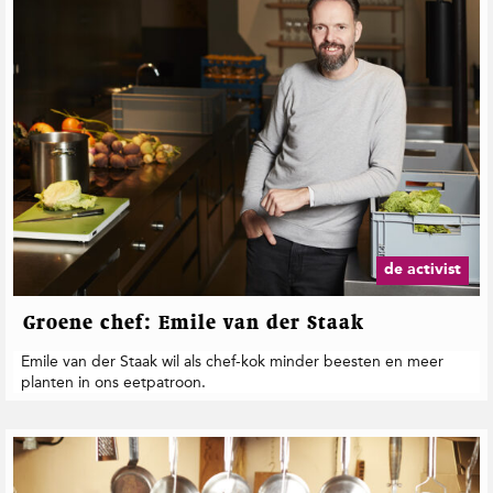
de activist
Groene chef: Emile van der Staak
Emile van der Staak wil als chef-kok minder beesten en meer
planten in ons eetpatroon.