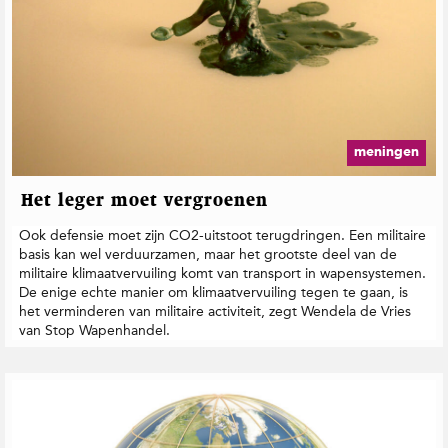
meningen
Het leger moet vergroenen
Ook defensie moet zijn CO2-uitstoot terugdringen. Een militaire
basis kan wel verduurzamen, maar het grootste deel van de
militaire klimaatvervuiling komt van transport in wapensystemen.
De enige echte manier om klimaatvervuiling tegen te gaan, is
het verminderen van militaire activiteit, zegt Wendela de Vries
van Stop Wapenhandel.