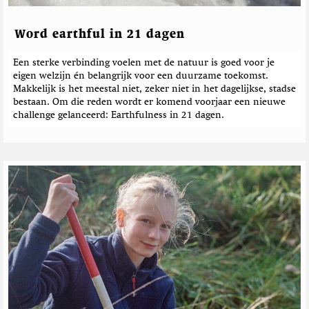
Word earthful in 21 dagen
Een sterke verbinding voelen met de natuur is goed voor je
eigen welzijn én belangrijk voor een duurzame toekomst.
Makkelijk is het meestal niet, zeker niet in het dagelijkse, stadse
bestaan. Om die reden wordt er komend voorjaar een nieuwe
challenge gelanceerd: Earthfulness in 21 dagen.