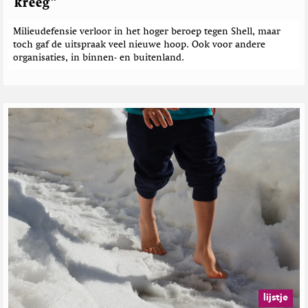
kreeg”
Milieudefensie verloor in het hoger beroep tegen Shell, maar
toch gaf de uitspraak veel nieuwe hoop. Ook voor andere
organisaties, in binnen- en buitenland.
lijstje