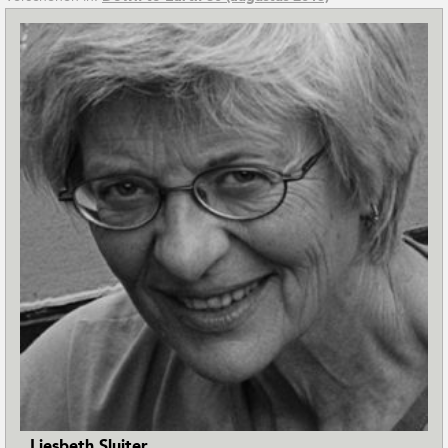
Liesbeth Sluiter