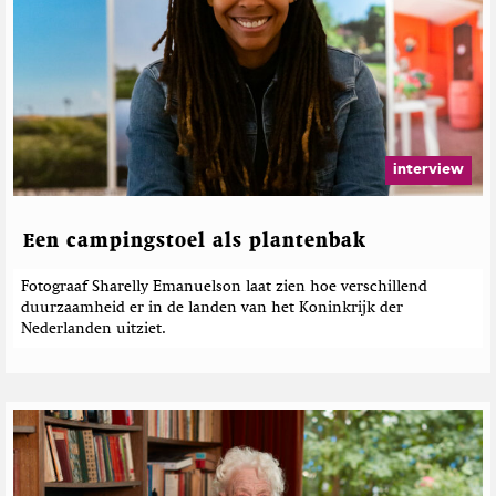
interview
Een campingstoel als plantenbak
Fotograaf Sharelly Emanuelson laat zien hoe verschillend
duurzaamheid er in de landen van het Koninkrijk der
Nederlanden uitziet.