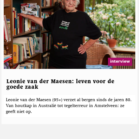
interview
Leonie van der Maesen: leven voor de
goede zaak
Leonie van der Maesen (95+) verzet al bergen sinds de jaren 80.
Van houtkap in Australië tot tegelterreur in Amstelveen: ze
geeft niet op.