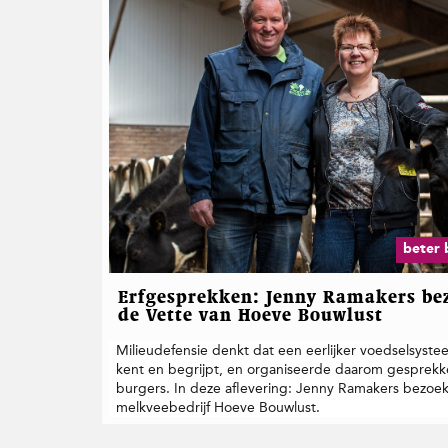
beter 
Erfgesprekken: Jenny Ramakers bez
de Vette van Hoeve Bouwlust
Milieudefensie denkt dat een eerlijker voedselsystee
kent en begrijpt, en organiseerde daarom gesprek
burgers. In deze aflevering: Jenny Ramakers bezoek
melkveebedrijf Hoeve Bouwlust.