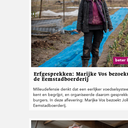
beter 
Erfgesprekken: Marijke Vos bezoekt
de Eemstadboerderij
Milieudefensie denkt dat een eerlijker voedselsystee
kent en begrijpt, en organiseerde daarom gesprek
burgers. In deze aflevering: Marijke Vos bezoekt Jo
Eemstadboerderij.