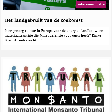
interview, lijstje
Het landgebruik van de toekomst
Is er genoeg ruimte in Europa voor de energie-, landbouw- en
materiaaltransitie die Milieudefensie voor ogen heeft? Rinke
Bossink onderzocht het.