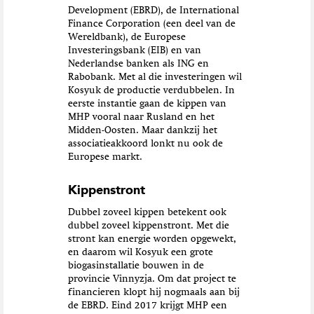
Development (EBRD), de International
Finance Corporation (een deel van de
Wereldbank), de Europese
Investeringsbank (EIB) en van
Nederlandse banken als ING en
Rabobank. Met al die investeringen wil
Kosyuk de productie verdubbelen. In
eerste instantie gaan de kippen van
MHP vooral naar Rusland en het
Midden-Oosten. Maar dankzij het
associatieakkoord lonkt nu ook de
Europese markt.
Kippenstront
Dubbel zoveel kippen betekent ook
dubbel zoveel kippenstront. Met die
stront kan energie worden opgewekt,
en daarom wil Kosyuk een grote
biogasinstallatie bouwen in de
provincie Vinnyzja. Om dat project te
financieren klopt hij nogmaals aan bij
de EBRD. Eind 2017 krijgt MHP een