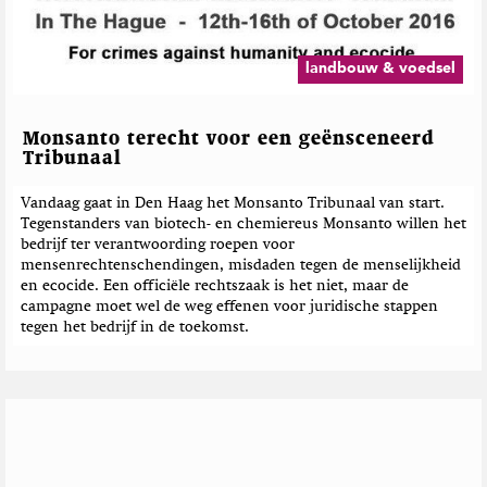
landbouw & voedsel
Monsanto terecht voor een geënsceneerd
Tribunaal
Vandaag gaat in Den Haag het Monsanto Tribunaal van start.
Tegenstanders van biotech- en chemiereus Monsanto willen het
bedrijf ter verantwoording roepen voor
mensenrechtenschendingen, misdaden tegen de menselijkheid
en ecocide. Een officiële rechtszaak is het niet, maar de
campagne moet wel de weg effenen voor juridische stappen
tegen het bedrijf in de toekomst.