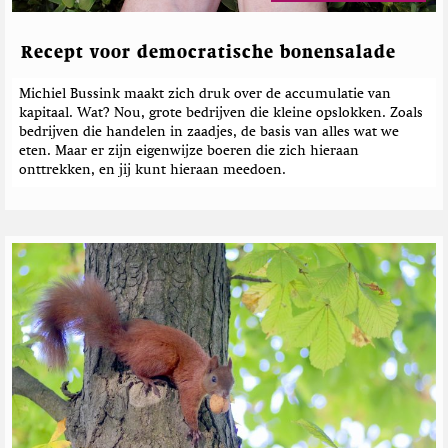
Recept voor democratische bonensalade
Michiel Bussink maakt zich druk over de accumulatie van
kapitaal. Wat? Nou, grote bedrijven die kleine opslokken. Zoals
bedrijven die handelen in zaadjes, de basis van alles wat we
eten. Maar er zijn eigenwijze boeren die zich hieraan
onttrekken, en jij kunt hieraan meedoen.