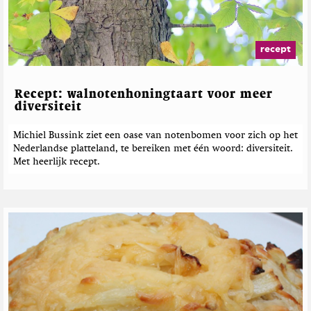
recept
Recept: walnotenhoningtaart voor meer
diversiteit
Michiel Bussink ziet een oase van notenbomen voor zich op het
Nederlandse platteland, te bereiken met één woord: diversiteit.
Met heerlijk recept.