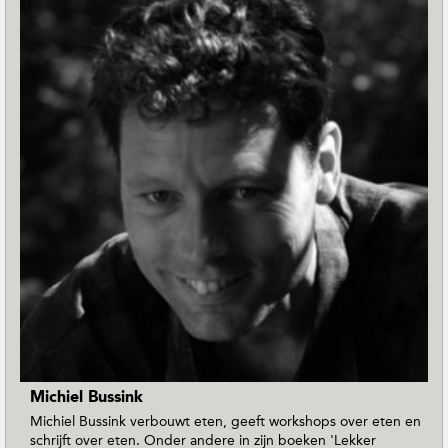
Michiel Bussink
Michiel Bussink verbouwt eten, geeft workshops over eten en
schrijft over eten. Onder andere in zijn boeken 'Lekker