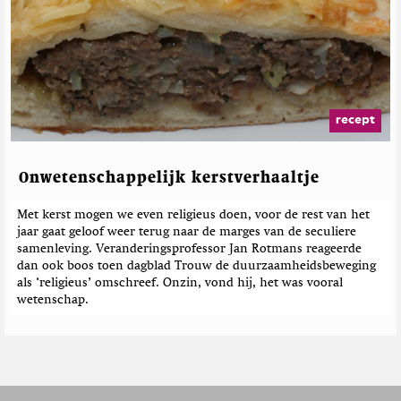
recept
Onwetenschappelijk kerstverhaaltje
Met kerst mogen we even religieus doen, voor de rest van het
jaar gaat geloof weer terug naar de marges van de seculiere
samenleving. Veranderingsprofessor Jan Rotmans reageerde
dan ook boos toen dagblad Trouw de duurzaamheidsbeweging
als ‘religieus’ omschreef. Onzin, vond hij, het was vooral
wetenschap.