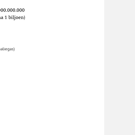
.000.000.000
a 1 biljoen)