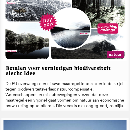
natuur
Betalen voor vernietigen biodiversiteit
slecht idee
De EU overweegt een nieuwe maatregel in te zetten in de strijd
tegen biodiversiteitsverlies: natuurcompensatie.
Wetenschappers en milieubewegingen vrezen dat deze
maatregel een vrijbrief gaat vormen om natuur aan economische
ontwikkeling op te offeren. Die vrees is niet ongegrond, zo blijkt.