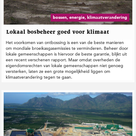
bossen, energie, klimaatverandering
Lokaal bosbeheer goed voor klimaat
Het voorkomen van ontbossing is een van de beste manieren
om mondiale broeikasgasemissies te verminderen. Beheer door
lokale gemeenschappen is hiervoor de beste garantie, blijkt uit
een recent verschenen rapport. Maar omdat overheden de
eigendomsrechten van lokale gemeenschappen niet genoeg
versterken, laten ze een grote mogelijkheid liggen om
klimaatverandering tegen te gaan.