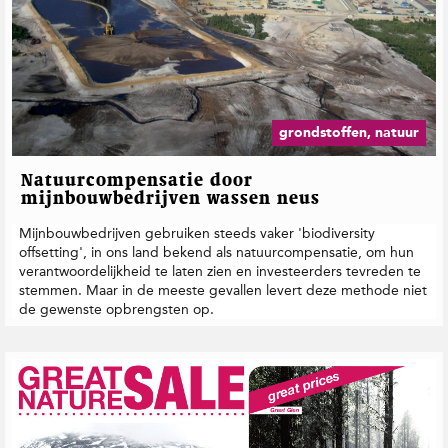
grondstoffen, natuur
Natuurcompensatie door
mijnbouwbedrijven wassen neus
Mijnbouwbedrijven gebruiken steeds vaker 'biodiversity
offsetting', in ons land bekend als natuurcompensatie, om hun
verantwoordelijkheid te laten zien en investeerders tevreden te
stemmen. Maar in de meeste gevallen levert deze methode niet
de gewenste opbrengsten op.