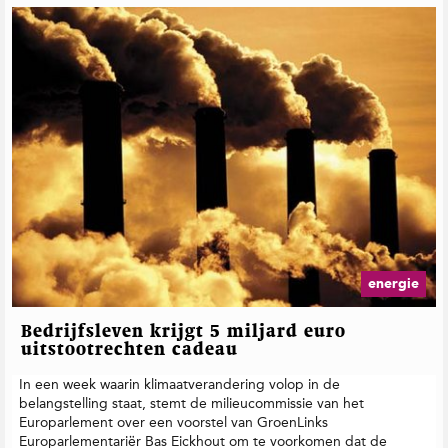
energie
Bedrijfsleven krijgt 5 miljard euro
uitstootrechten cadeau
In een week waarin klimaatverandering volop in de
belangstelling staat, stemt de milieucommissie van het
Europarlement over een voorstel van GroenLinks
Europarlementariër Bas Eickhout om te voorkomen dat de