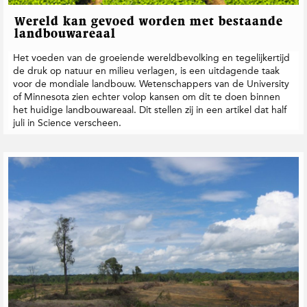
Wereld kan gevoed worden met bestaande
landbouwareaal
Het voeden van de groeiende wereldbevolking en tegelijkertijd
de druk op natuur en milieu verlagen, is een uitdagende taak
voor de mondiale landbouw. Wetenschappers van de University
of Minnesota zien echter volop kansen om dit te doen binnen
het huidige landbouwareaal. Dit stellen zij in een artikel dat half
juli in Science verscheen.