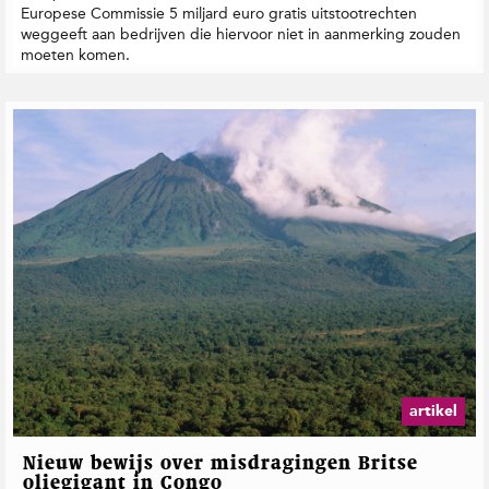
Europese Commissie 5 miljard euro gratis uitstootrechten
weggeeft aan bedrijven die hiervoor niet in aanmerking zouden
moeten komen.
artikel
Nieuw bewijs over misdragingen Britse
oliegigant in Congo