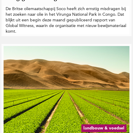
De Britse oliemaatschappij Soco heeft zich ernstig misdragen bij
het zoeken naar olie in het Virunga National Park in Congo. Dat
blijkt uit een begin deze maand gepubliceerd rapport van
Global Witness, waarin de organisatie met nieuw bewijsmateriaal
komt.
landbouw & voedsel