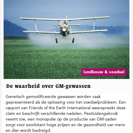
landbouw & voedsel
De waarheid over GM-gewassen
Genetisch gemodificeerde gewassen worden vaak
gepresenteerd als de oplossing voor het voedselprobleem. Een
rapport van Friends of the Earth International weerspreekt deze
claim en beschrijft verschillende nadelen. Pesticidengebruik
neemt toe, een monopolie op de productie van GM-zaden
zorgt voor exorbitant hoge prijzen en de gezondheid van mens
en dier wordt bedreigd.