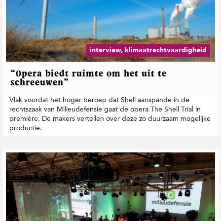
interview, klimaatrechtvaardigheid
“Opera biedt ruimte om het uit te
schreeuwen”
Vlak voordat het hoger beroep dat Shell aanspande in de
rechtszaak van Milieudefensie gaat de opera The Shell Trial in
première. De makers vertellen over deze zo duurzaam mogelijke
productie.