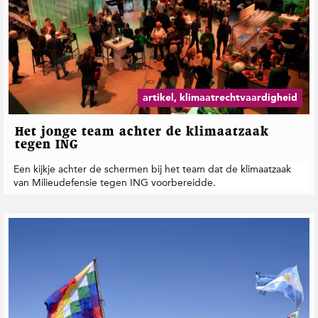
artikel, klimaatrechtvaardigheid
Het jonge team achter de klimaatzaak
tegen ING
Een kijkje achter de schermen bij het team dat de klimaatzaak
van Milieudefensie tegen ING voorbereidde.