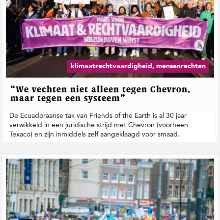
klimaatrechtvaardigheid, mensenrechten
“We vechten niet alleen tegen Chevron,
maar tegen een systeem”
De Ecuadoraanse tak van Friends of the Earth is al 30 jaar
verwikkeld in een juridische strijd met Chevron (voorheen
Texaco) en zijn inmiddels zelf aangeklaagd voor smaad.