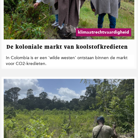
klimaatrechtvaardigheid
De koloniale markt van koolstofkredieten
In Colombia is er een 'wilde westen' ontstaan binnen de markt
voor CO2-kredieten.