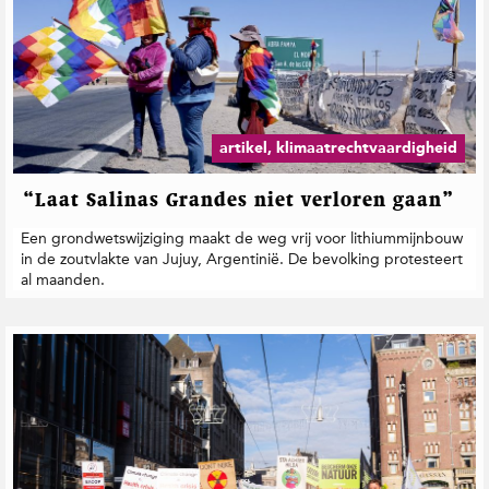
artikel, klimaatrechtvaardigheid
“Laat Salinas Grandes niet verloren gaan”
Een grondwetswijziging maakt de weg vrij voor lithiummijnbouw
in de zoutvlakte van Jujuy, Argentinië. De bevolking protesteert
al maanden.