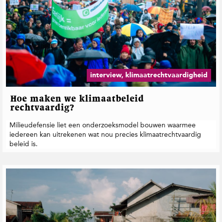
interview, klimaatrechtvaardigheid
Hoe maken we klimaatbeleid
rechtvaardig?
Milieudefensie liet een onderzoeksmodel bouwen waarmee
iedereen kan uitrekenen wat nou precies klimaatrechtvaardig
beleid is.