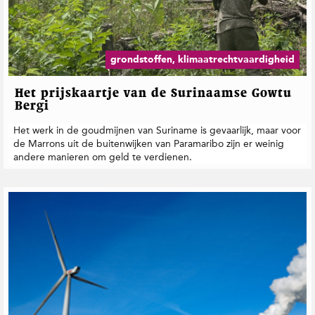
grondstoffen, klimaatrechtvaardigheid
Het prijskaartje van de Surinaamse Gowtu
Bergi
Het werk in de goudmijnen van Suriname is gevaarlijk, maar voor
de Marrons uit de buitenwijken van Paramaribo zijn er weinig
andere manieren om geld te verdienen.