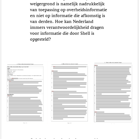
weigergrond is namelijk nadrukkelijk
van toepassing op overheidsinformatie
en niet op informatie die afkomstig is
van derden. Hoe kan Nederland
immers verantwoordelijkheid dragen
voor informatie die door Shell is
opgesteld?