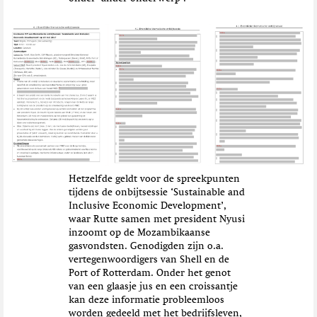
Hetzelfde geldt voor de spreekpunten
tijdens de onbijtsessie ‘Sustainable and
Inclusive Economic Development’,
waar Rutte samen met president Nyusi
inzoomt op de Mozambikaanse
gasvondsten. Genodigden zijn o.a.
vertegenwoordigers van Shell en de
Port of Rotterdam. Onder het genot
van een glaasje jus en een croissantje
kan deze informatie probleemloos
worden gedeeld met het bedrijfsleven,