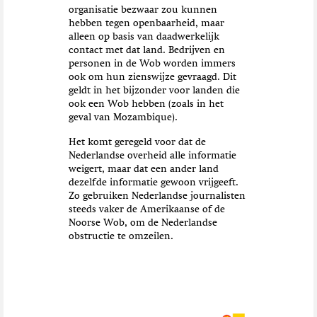
organisatie bezwaar zou kunnen
hebben tegen openbaarheid, maar
alleen op basis van daadwerkelijk
contact met dat land. Bedrijven en
personen in de Wob worden immers
ook om hun zienswijze gevraagd. Dit
geldt in het bijzonder voor landen die
ook een Wob hebben (zoals in het
geval van Mozambique).
Het komt geregeld voor dat de
Nederlandse overheid alle informatie
weigert, maar dat een ander land
dezelfde informatie gewoon vrijgeeft.
Zo gebruiken Nederlandse journalisten
steeds vaker de Amerikaanse of de
Noorse Wob, om de Nederlandse
obstructie te omzeilen.