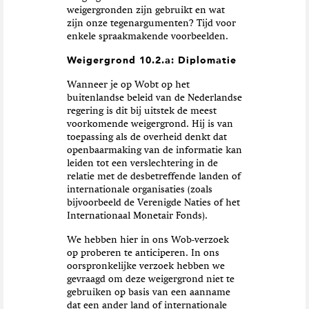
weigergronden zijn gebruikt en wat
zijn onze tegenargumenten? Tijd voor
enkele spraakmakende voorbeelden.
Weigergrond 10.2.a: Diplomatie
Wanneer je op Wobt op het
buitenlandse beleid van de Nederlandse
regering is dit bij uitstek de meest
voorkomende weigergrond. Hij is van
toepassing als de overheid denkt dat
openbaarmaking van de informatie kan
leiden tot een verslechtering in de
relatie met de desbetreffende landen of
internationale organisaties (zoals
bijvoorbeeld de Verenigde Naties of het
Internationaal Monetair Fonds).
We hebben hier in ons Wob-verzoek
op proberen te anticiperen. In ons
oorspronkelijke verzoek hebben we
gevraagd om deze weigergrond niet te
gebruiken op basis van een aanname
dat een ander land of internationale