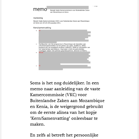
Soms is het nog duidelijker. In een
memo naar aanleiding van de vaste
Kamercommissie (VKC) voor
Buitenlandse Zaken aan Mozambique
en Kenia, is de weigergrond gebruikt
om de eerste alinea van het kopje
‘Kern/Samenvatting’ onleesbaar te
maken.
En zelfs al betreft het persoonlijke