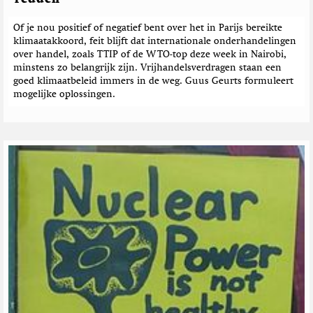
Of je nou positief of negatief bent over het in Parijs bereikte
klimaatakkoord, feit blijft dat internationale onderhandelingen
over handel, zoals TTIP of de WTO-top deze week in Nairobi,
minstens zo belangrijk zijn. Vrijhandelsverdragen staan een
goed klimaatbeleid immers in de weg. Guus Geurts formuleert
mogelijke oplossingen.