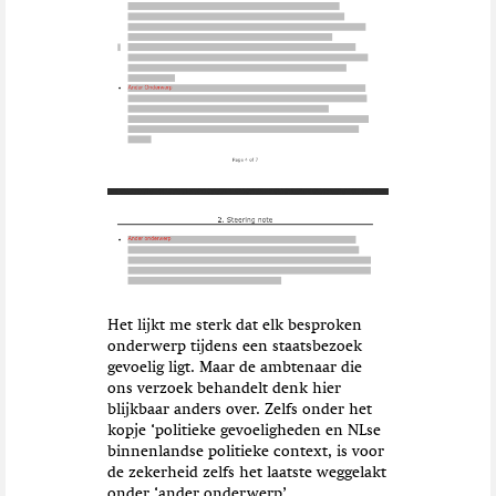
Het lijkt me sterk dat elk besproken
onderwerp tijdens een staatsbezoek
gevoelig ligt. Maar de ambtenaar die
ons verzoek behandelt denk hier
blijkbaar anders over. Zelfs onder het
kopje ‘politieke gevoeligheden en NLse
binnenlandse politieke context, is voor
de zekerheid zelfs het laatste weggelakt
onder ‘ander onderwerp’.