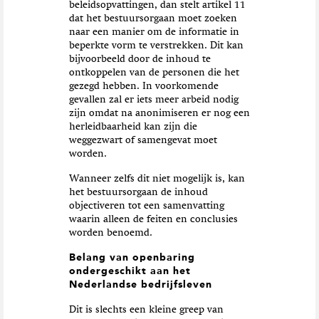
beleidsopvattingen, dan stelt artikel 11
dat het bestuursorgaan moet zoeken
naar een manier om de informatie in
beperkte vorm te verstrekken. Dit kan
bijvoorbeeld door de inhoud te
ontkoppelen van de personen die het
gezegd hebben. In voorkomende
gevallen zal er iets meer arbeid nodig
zijn omdat na anonimiseren er nog een
herleidbaarheid kan zijn die
weggezwart of samengevat moet
worden.
Wanneer zelfs dit niet mogelijk is, kan
het bestuursorgaan de inhoud
objectiveren tot een samenvatting
waarin alleen de feiten en conclusies
worden benoemd.
Belang van openbaring
ondergeschikt aan het
Nederlandse bedrijfsleven
Dit is slechts een kleine greep van