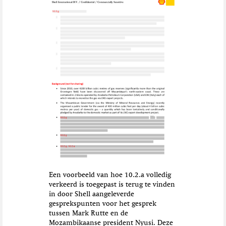
Een voorbeeld van hoe 10.2.a volledig
verkeerd is toegepast is terug te vinden
in door Shell aangeleverde
gesprekspunten voor het gesprek
tussen Mark Rutte en de
Mozambikaanse president Nyusi. Deze