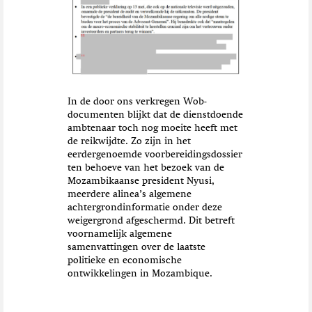
In de door ons verkregen Wob-
documenten blijkt dat de dienstdoende
ambtenaar toch nog moeite heeft met
de reikwijdte. Zo zijn in het
eerdergenoemde voorbereidingsdossier
ten behoeve van het bezoek van de
Mozambikaanse president Nyusi,
meerdere alinea’s algemene
achtergrondinformatie onder deze
weigergrond afgeschermd. Dit betreft
voornamelijk algemene
samenvattingen over de laatste
politieke en economische
ontwikkelingen in Mozambique.