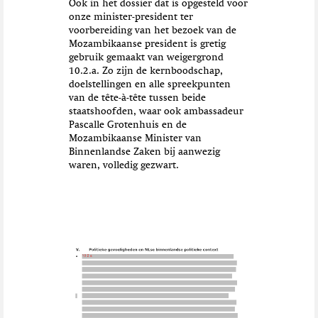
Ook in het dossier dat is opgesteld voor
onze minister-president ter
voorbereiding van het bezoek van de
Mozambikaanse president is gretig
gebruik gemaakt van weigergrond
10.2.a. Zo zijn de kernboodschap,
doelstellingen en alle spreekpunten
van de tête-à-tête tussen beide
staatshoofden, waar ook ambassadeur
Pascalle Grotenhuis en de
Mozambikaanse Minister van
Binnenlandse Zaken bij aanwezig
waren, volledig gezwart.