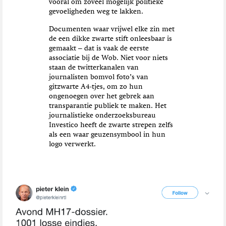
vooral om zoveel mogelijk politieke
gevoeligheden weg te lakken.
Documenten waar vrijwel elke zin met
de een dikke zwarte stift onleesbaar is
gemaakt – dat is vaak de eerste
associatie bij de Wob. Niet voor niets
staan de twitterkanalen van
journalisten bomvol foto’s van
gitzwarte A4-tjes, om zo hun
ongenoegen over het gebrek aan
transparantie publiek te maken. Het
journalistieke onderzoeksbureau
Investico heeft de zwarte strepen zelfs
als een waar geuzensymbool in hun
logo verwerkt.