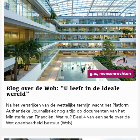
gas, mensenrechten
Blog over de Wob: “U leeft in de ideale
wereld”
Na het verstrijken van de wettelijke termijn wacht het Platform
Authentieke Journalistiek nog altijd op documenten van het
Ministerie van Financiën. Wat nu? Deel 4 van een serie over de
Wet openbaarheid bestuur (Wob).