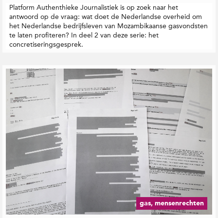
Platform Authenthieke Journalistiek is op zoek naar het
antwoord op de vraag: wat doet de Nederlandse overheid om
het Nederlandse bedrijfsleven van Mozambikaanse gasvondsten
te laten profiteren? In deel 2 van deze serie: het
concretiseringsgesprek.
gas, mensenrechten