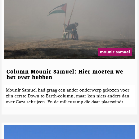
mounir samuel
Column Mounir Samuel: Hier moeten we
het over hebben
Mounir Samuel had graag een ander onderwerp gekozen voor
zijn eerste Down to Earth-column, maar kon niets anders dan
over Gaza schrijven. En de milieuramp die daar plaatsvindt.