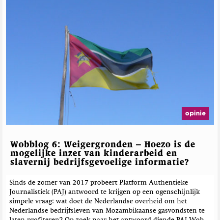
opinie
Wobblog 6: Weigergronden – Hoezo is de
mogelijke inzet van kinderarbeid en
slavernij bedrijfsgevoelige informatie?
Sinds de zomer van 2017 probeert Platform Authentieke
Journalistiek (PAJ) antwoord te krijgen op een ogenschijnlijk
simpele vraag: wat doet de Nederlandse overheid om het
Nederlandse bedrijfsleven van Mozambikaanse gasvondsten te