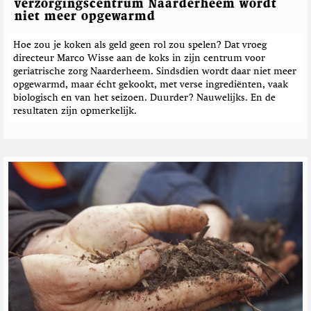
verzorgingscentrum Naarderheem wordt
niet meer opgewarmd
Hoe zou je koken als geld geen rol zou spelen? Dat vroeg
directeur Marco Wisse aan de koks in zijn centrum voor
geriatrische zorg Naarderheem. Sindsdien wordt daar niet meer
opgewarmd, maar écht gekookt, met verse ingrediënten, vaak
biologisch en van het seizoen. Duurder? Nauwelijks. En de
resultaten zijn opmerkelijk.