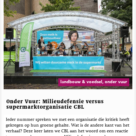
landbouw & voedsel, onder vuur
Onder Vuur: Milieudefensie versus
supermarktorganisatie CBL
Ieder nummer spreken we met een organisatie die kritiek heeft
gekregen op hun groene gehalte. Wat is de andere kant van het
verhaal? Deze keer laten we CBL aan het woord om een reactie