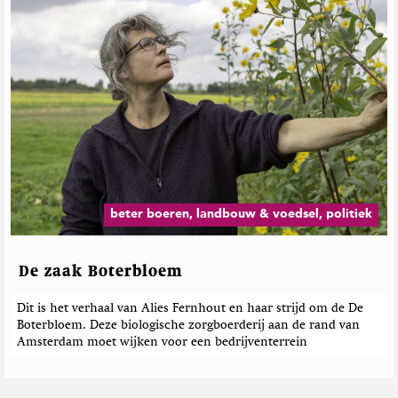
beter boeren, landbouw & voedsel, politiek
De zaak Boterbloem
Dit is het verhaal van Alies Fernhout en haar strijd om de De
Boterbloem. Deze biologische zorgboerderij aan de rand van
Amsterdam moet wijken voor een bedrijventerrein