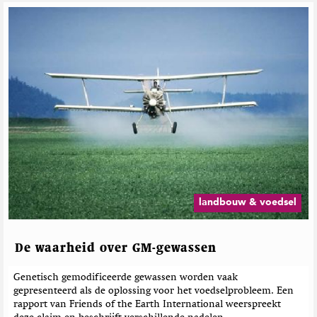
landbouw & voedsel
De waarheid over GM-gewassen
Genetisch gemodificeerde gewassen worden vaak
gepresenteerd als de oplossing voor het voedselprobleem. Een
rapport van Friends of the Earth International weerspreekt