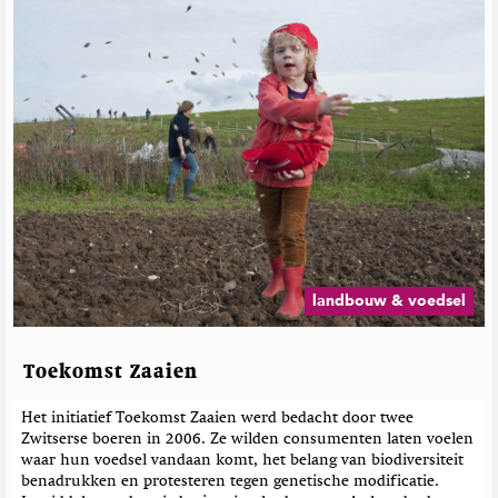
landbouw & voedsel
Toekomst Zaaien
Het initiatief Toekomst Zaaien werd bedacht door twee
Zwitserse boeren in 2006. Ze wilden consumenten laten voelen
waar hun voedsel vandaan komt, het belang van biodiversiteit
benadrukken en protesteren tegen genetische modificatie.