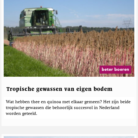
beter boeren
Tropische gewassen van eigen bodem
Wat hebben thee en quinoa met elkaar gemeen? Het zijn beide
tropische gewassen die behoorlijk succesvol in Nederland
worden geteeld.