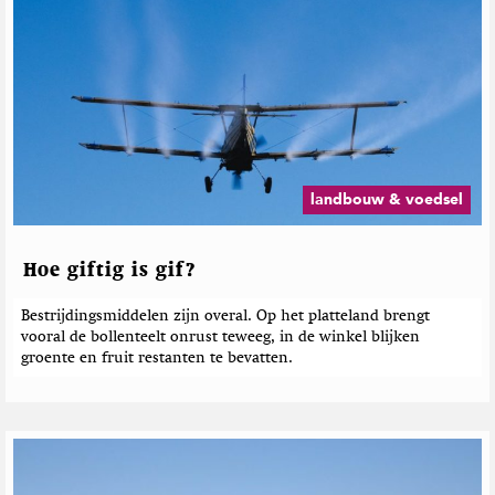
landbouw & voedsel
Hoe giftig is gif?
Bestrijdingsmiddelen zijn overal. Op het platteland brengt
vooral de bollenteelt onrust teweeg, in de winkel blijken
groente en fruit restanten te bevatten.