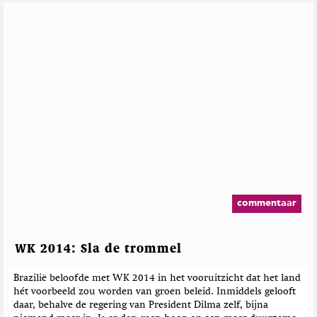
commentaar
WK 2014: Sla de trommel
Brazilië beloofde met WK 2014 in het vooruitzicht dat het land
hét voorbeeld zou worden van groen beleid. Inmiddels gelooft
daar, behalve de regering van President Dilma zelf, bijna