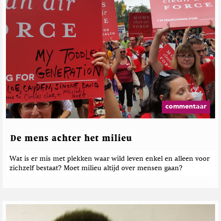
commentaar
De mens achter het milieu
Wat is er mis met plekken waar wild leven enkel en alleen voor
zichzelf bestaat? Moet milieu altijd over mensen gaan?