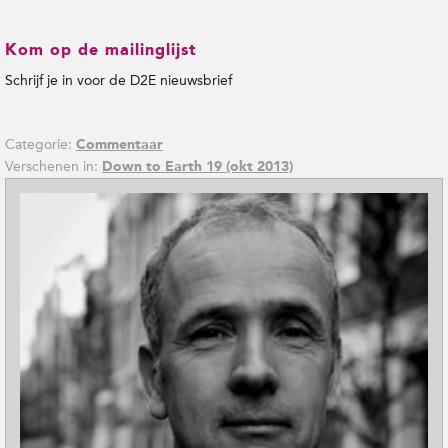
Kom op de mailinglijst
Schrijf je in voor de D2E nieuwsbrief
Categorie:
Commentaar
Verschenen in:
Down to Earth 19 (okt 2013)