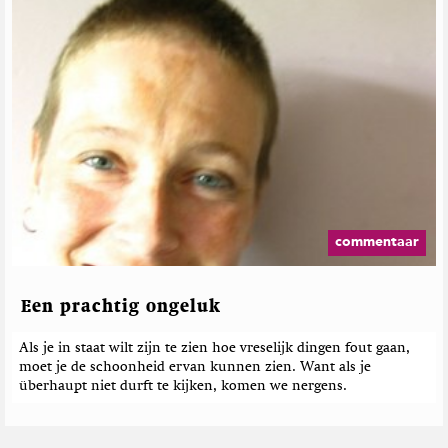
commentaar
Een prachtig ongeluk
Als je in staat wilt zijn te zien hoe vreselijk dingen fout gaan,
moet je de schoonheid ervan kunnen zien. Want als je
überhaupt niet durft te kijken, komen we nergens.