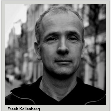
Freek Kallenberg