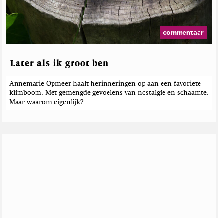
commentaar
Later als ik groot ben
Annemarie Opmeer haalt herinneringen op aan een favoriete
klimboom. Met gemengde gevoelens van nostalgie en schaamte.
Maar waarom eigenlijk?