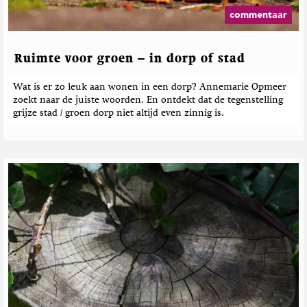
commentaar
Ruimte voor groen – in dorp of stad
Wat is er zo leuk aan wonen in een dorp? Annemarie Opmeer
zoekt naar de juiste woorden. En ontdekt dat de tegenstelling
grijze stad / groen dorp niet altijd even zinnig is.