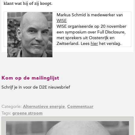
klant wat hij of zij koopt.
Markus Schmid is medewerker van
WISE
WISE organiseerde op 20 november
een symposium over Full Disclosure,
met sprekers uit Oostenrijk en
Zwitserland. Lees
hier
het verslag.
Kom op de mailinglijst
Schrijf je in voor de D2E nieuwsbrief
Categorie:
,
Alternatieve energie
Commentaar
Tags:
groene stroom