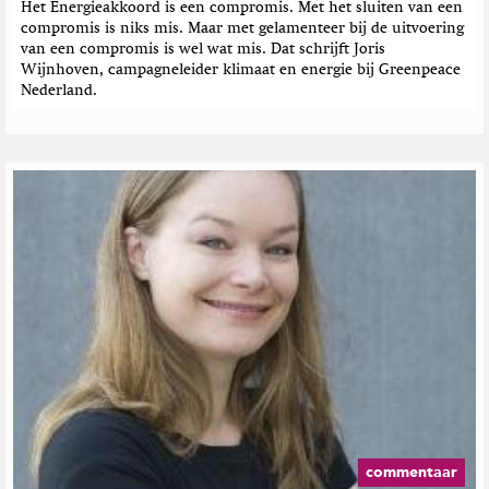
Het Energieakkoord is een compromis. Met het sluiten van een
compromis is niks mis. Maar met gelamenteer bij de uitvoering
van een compromis is wel wat mis. Dat schrijft Joris
Wijnhoven, campagneleider klimaat en energie bij Greenpeace
Nederland.
commentaar