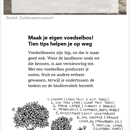
Beeld: Zuiderzeemuseum
Maak je eigen voedselbos!
Tien tips helpen je op weg
Voedselbossen zijn hip, en dat is maar
goed ook. Want de landbouw zoals we
die kennen, is aan vernieuwing toe.
Met een voedselbos produceer je
noten, fruit en andere eetbare
gewassen, terwijl je ondertussen de
bodem en de biodiversiteit herstelt.