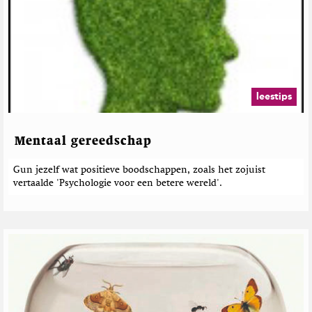
leestips
Mentaal gereedschap
Gun jezelf wat positieve boodschappen, zoals het zojuist
vertaalde 'Psychologie voor een betere wereld'.