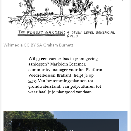
Wikimedia CC BY SA Graham Burnett
Wil jij een voedselbos in je omgeving
aanleggen? Marjolein Bezemer,
community manager voor het Platform
Voedselbossen Brabant,
helpt je op
weg
. Van bestemmingsplannen tot
grondwaterstand, van polyculturen tot
waar haal je je plantgoed vandaan.