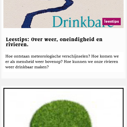
leestips
Leestips: Over weer, oneindigheid en
rivieren.
Hoe ontstaan meteorologische verschijnselen? Hoe komen we
er als mensheid weer bovenop? Hoe kunnen we onze rivieren
weer drinkbaar maken?