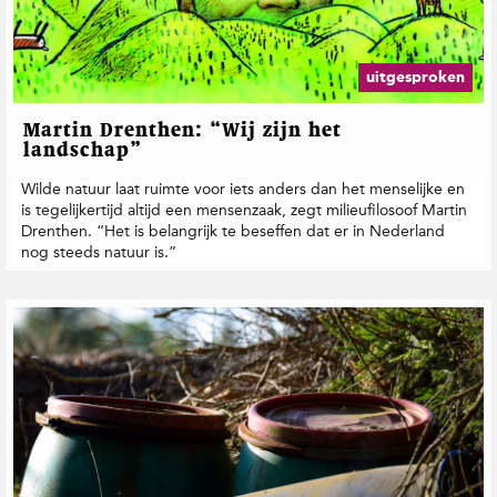
uitgesproken
Martin Drenthen: “Wij zijn het
landschap”
Wilde natuur laat ruimte voor iets anders dan het menselijke en
is tegelijkertijd altijd een mensenzaak, zegt milieufilosoof Martin
Drenthen. “Het is belangrijk te beseffen dat er in Nederland
nog steeds natuur is.”