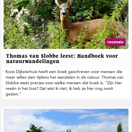
recensie
Thomas van Slobbe leest: Handboek voor
natuurwandelingen
Koos Dijksterhuis heeft een boek geschreven voor mensen die
meer willen zien tijdens het wandelen in de natuur. Thomas van
Slobbe weet precies voor welke mensen dat boek is. “Zijn hier
reeën in het bos? Dat wist ik niet; ik heb ze hier nog nooit
gezien.”