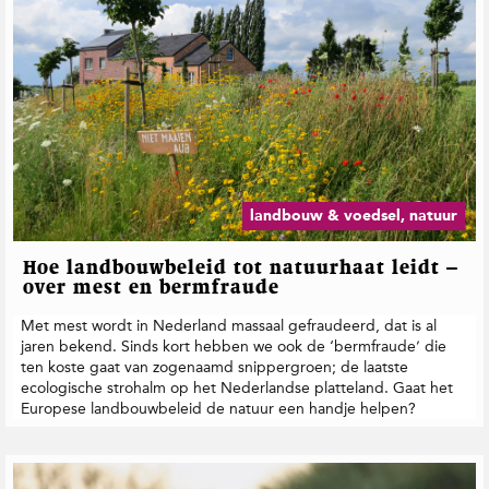
landbouw & voedsel, natuur
Hoe landbouwbeleid tot natuurhaat leidt –
over mest en bermfraude
Met mest wordt in Nederland massaal gefraudeerd, dat is al
jaren bekend. Sinds kort hebben we ook de ‘bermfraude’ die
ten koste gaat van zogenaamd snippergroen; de laatste
ecologische strohalm op het Nederlandse platteland. Gaat het
Europese landbouwbeleid de natuur een handje helpen?