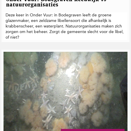
natuurorganisaties
Deze keer in Onder Vuur: in Bodegraven leeft de groene
glazenmaker, een zeldzame libellensoort die afhankelijk is
krabbenscheer, een waterplant. Natuurorganisaties maken zich
zorgen om het beheer. Zorgt de gemeente slecht voor de libel,
of niet?