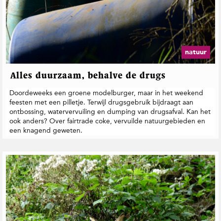
natuur
Alles duurzaam, behalve de drugs
Doordeweeks een groene modelburger, maar in het weekend
feesten met een pilletje. Terwijl drugsgebruik bijdraagt aan
ontbossing, watervervuiling en dumping van drugsafval. Kan het
ook anders? Over fairtrade coke, vervuilde natuurgebieden en
een knagend geweten.