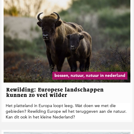
bossen, natuur, natuur in nederland
Rewilding: Europese landschappen
kunnen zo veel wilder
Het platteland in Europa loopt leeg. Wat doen we met die
gebieden? Rewilding Europe wil het teruggeven aan de natuur.
Kan dit ook in het kleine Nederland?