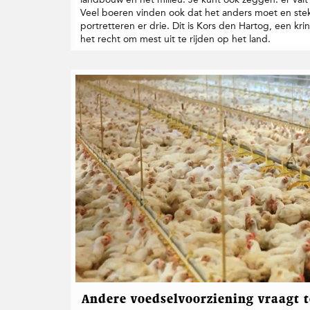
Veel boeren vinden ook dat het anders moet en stek
portretteren er drie. Dit is Kors den Hartog, een kri
het recht om mest uit te rijden op het land.
Andere voedselvoorziening vraagt 