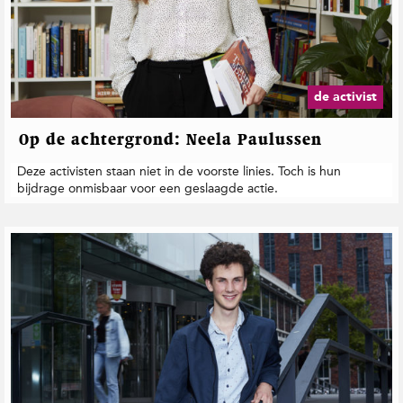
de activist
Op de achtergrond: Neela Paulussen
Deze activisten staan niet in de voorste linies. Toch is hun
bijdrage onmisbaar voor een geslaagde actie.