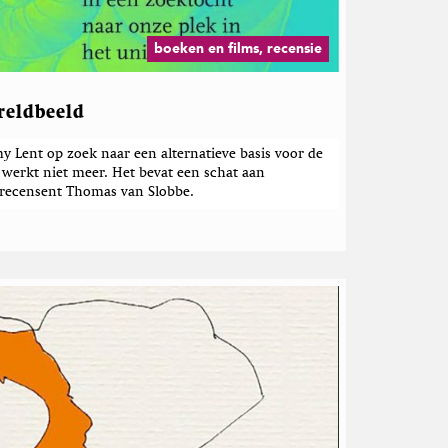
boeken en films, recensie
reldbeeld
y Lent op zoek naar een alternatieve basis voor de
werkt niet meer. Het bevat een schat aan
t recensent Thomas van Slobbe.