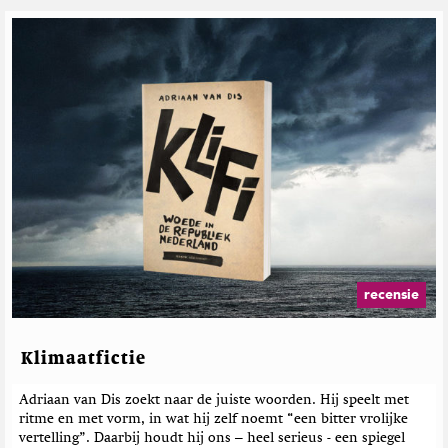
recensie
Klimaatfictie
Adriaan van Dis zoekt naar de juiste woorden. Hij speelt met
ritme en met vorm, in wat hij zelf noemt “een bitter vrolijke
vertelling”. Daarbij houdt hij ons – heel serieus - een spiegel