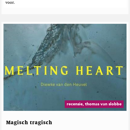
voor.
recensie, thomas van slobbe
Magisch tragisch