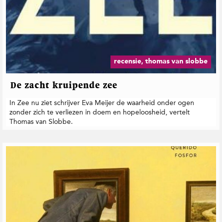
recensie, thomas van slobbe
De zacht kruipende zee
In Zee nu ziet schrijver Eva Meijer de waarheid onder ogen
zonder zich te verliezen in doem en hopeloosheid, vertelt
Thomas van Slobbe.