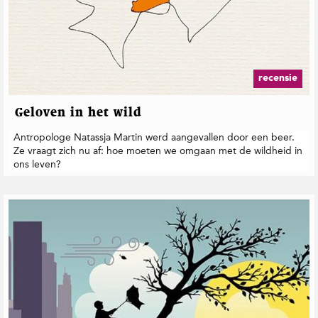
recensie
Geloven in het wild
Antropologe Natassja Martin werd aangevallen door een beer.
Ze vraagt zich nu af: hoe moeten we omgaan met de wildheid in
ons leven?