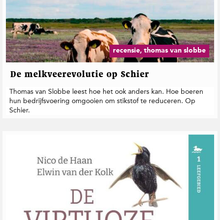
recensie, thomas van slobbe
De melkveerevolutie op Schier
Thomas van Slobbe leest hoe het ook anders kan. Hoe boeren
hun bedrijfsvoering omgooien om stikstof te reduceren. Op
Schier.