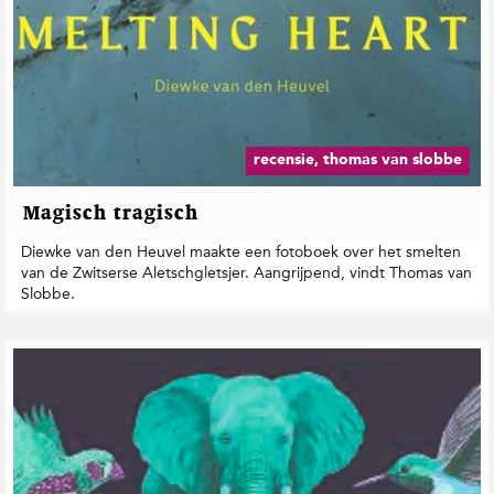
recensie, thomas van slobbe
Magisch tragisch
Diewke van den Heuvel maakte een fotoboek over het smelten
van de Zwitserse Aletschgletsjer. Aangrijpend, vindt Thomas van
Slobbe.