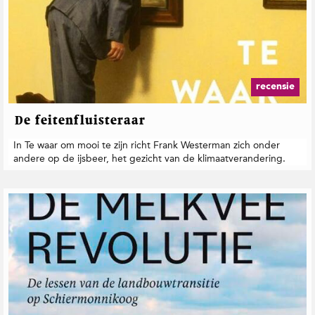
recensie
De feitenfluisteraar
In Te waar om mooi te zijn richt Frank Westerman zich onder
andere op de ijsbeer, het gezicht van de klimaatverandering.