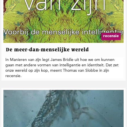
recensie
De meer-dan-menselijke wereld
In Manieren van zijn legt James Bridle uit hoe we om kunnen
gaan met andere vormen van intelligentie en identiteit. Dat zet
onze wereld op zijn kop, meent Thomas van Slobbe in zijn
recensie.