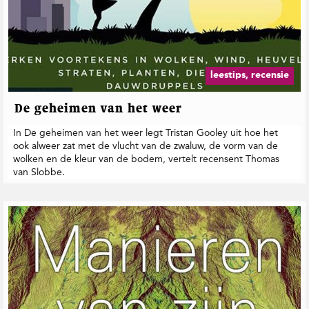
leestips, recensie
De geheimen van het weer
In De geheimen van het weer legt Tristan Gooley uit hoe het
ook alweer zat met de vlucht van de zwaluw, de vorm van de
wolken en de kleur van de bodem, vertelt recensent Thomas
van Slobbe.