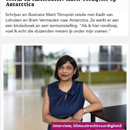
Antarctica
Schrijver en illustrator Marit Törnqvist reisde met Kadir van
Lohuizen en Bram Vermeulen naar Antarctica. Ze werkt er aan
een kinderboek en een tentoonstelling. “Als ik hier rondloop,
voel ik echt die duizenden meters ijs onder mijn voeten.”
interview, klimaatrechtvaardigheid