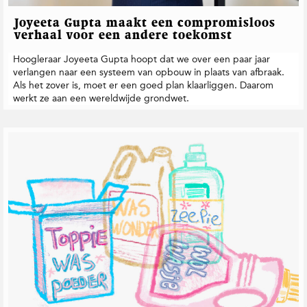
Joyeeta Gupta maakt een compromisloos
verhaal voor een andere toekomst
Hoogleraar Joyeeta Gupta hoopt dat we over een paar jaar
verlangen naar een systeem van opbouw in plaats van afbraak.
Als het zover is, moet er een goed plan klaarliggen. Daarom
werkt ze aan een wereldwijde grondwet.