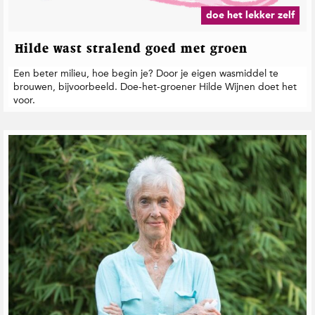
doe het lekker zelf
Hilde wast stralend goed met groen
Een beter milieu, hoe begin je? Door je eigen wasmiddel te
brouwen, bijvoorbeeld. Doe-het-groener Hilde Wijnen doet het
voor.