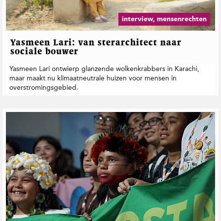
interview, mensenrechten
Yasmeen Lari: van sterarchitect naar
sociale bouwer
Yasmeen Lari ontwierp glanzende wolkenkrabbers in Karachi,
maar maakt nu klimaatneutrale huizen voor mensen in
overstromingsgebied.