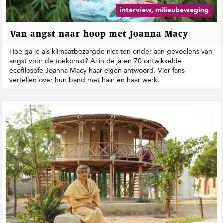
interview, milieubeweging
Van angst naar hoop met Joanna Macy
Hoe ga je als klimaatbezorgde niet ten onder aan gevoelens van
angst voor de toekomst? Al in de jaren 70 ontwikkelde
ecofilosofe Joanna Macy haar eigen antwoord. Vier fans
vertellen over hun band met haar en haar werk.