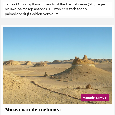
James Otto strijdt met Friends of the Earth-Liberia (SDI) tegen
nieuwe palmolieplantages. Hij won een zaak tegen
palmoliebedrijf Golden Veroleum.
mounir samuel
Musea van de toekomst