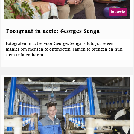
in actie
Fotograaf in actie: Georges Senga
Fotografen in actie: voor Georges Senga is fotografie een
manier om mensen te ontmoeten, samen te brengen en hun
stem te laten horen.