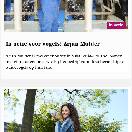
in actie
In actie voor vogels: Arjan Mulder
Arjan Mulder is melkveehouder in Vlist, Zuid-Holland. Samen
met zijn ouders, met wie hij het bedrijf runt, beschermt hij de
weidevogels op hun land.